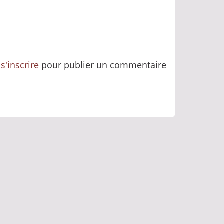
u
s'inscrire
pour publier un commentaire