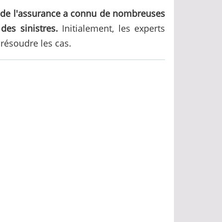
e de l'assurance a connu de nombreuses
es sinistres.
Initialement, les experts
résoudre les cas.