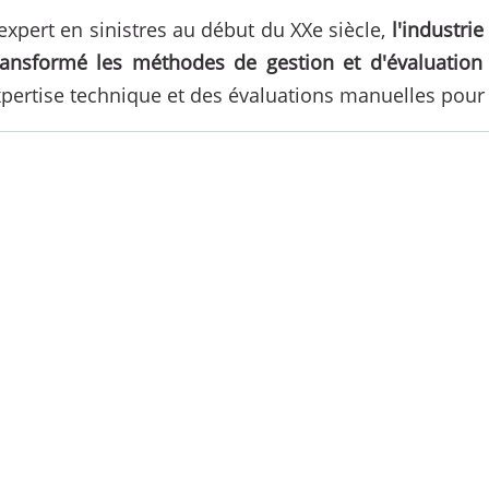
xpert en sinistres au début du XXe siècle,
l'industri
ansformé les méthodes de gestion et d'évaluation d
xpertise technique et des évaluations manuelles pour 