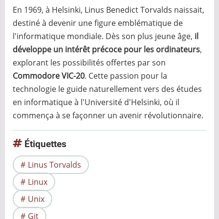
En 1969, à Helsinki, Linus Benedict Torvalds naissait,
destiné à devenir une figure emblématique de
l'informatique mondiale. Dès son plus jeune âge,
il
développe un intérêt précoce pour les ordinateurs
,
explorant les possibilités offertes par son
Commodore VIC-20
. Cette passion pour la
technologie le guide naturellement vers des études
en informatique à l'Université d'Helsinki, où il
commença à se façonner un avenir révolutionnaire.
Étiquettes
Linus Torvalds
Linux
Unix
Git