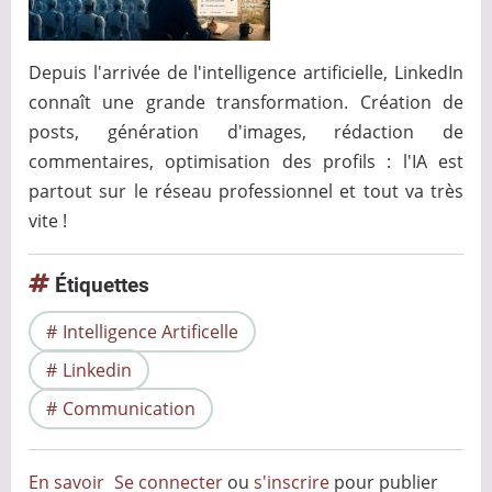
Depuis l'arrivée de l'intelligence artificielle, LinkedIn
connaît une grande transformation. Création de
posts, génération d'images, rédaction de
commentaires, optimisation des profils : l'IA est
partout sur le réseau professionnel et tout va très
vite !
Étiquettes
Intelligence Artificelle
Linkedin
Communication
En savoir
Se connecter
ou
s'inscrire
pour publier