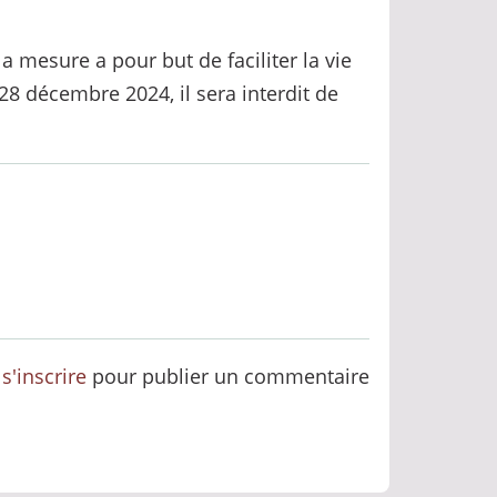
 mesure a pour but de faciliter la vie
8 décembre 2024, il sera interdit de
u
s'inscrire
pour publier un commentaire