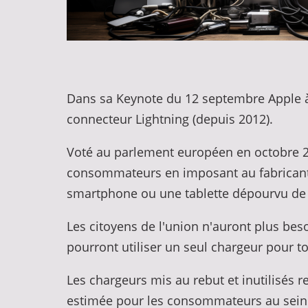
Dans sa Keynote du 12 septembre Apple à
connecteur Lightning (depuis 2012).
Voté au parlement européen en octobre 202
consommateurs en imposant au fabricants u
smartphone ou une tablette dépourvu de 
Les citoyens de l'union n'auront plus beso
pourront utiliser un seul chargeur pour to
Les chargeurs mis au rebut et inutilisés 
estimée pour les consommateurs au sein d