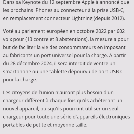
Dans sa Keynote du 12 septembre Apple à annoncé que
les prochains iPhones au connecteur à la prise USB-C,
en remplacement connecteur Lightning (depuis 2012).
Voté au parlement européen en octobre 2022 par 602
voix pour (13 contre et 8 abstentions), la mesure a pour
but de faciliter la vie des consommateurs en imposant
au fabricants un port universel pour la charge. A partir
du 28 décembre 2024, il sera interdit de ventre un
smartphone ou une tablette dépourvu de port USB-C
pour la charge.
Les citoyens de l'union n'auront plus besoin d'un
chargeur différent à chaque fois qu'ils achèteront un
nouvel appareil, puisqu'ils pourront utiliser un seul
chargeur pour toute une série d'appareils électroniques
portables de petite et moyenne taille.