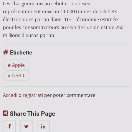
Les chargeurs mis au rebut et inutilisés
représenteraient environ 11 000 tonnes de déchets
électroniques par an dans l'UE. L'économie estimée
pour les consommateurs au sein de l'union est de 250
millions d'euros par an.
Etichette
Apple
USB-C
Accedi
o
registrati
per poter commentare
Share This Page