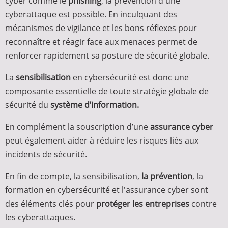
cyber comme le
phishing
, la prévention d'une
cyberattaque est possible. En inculquant des
mécanismes de vigilance et les bons réflexes pour
reconnaître et réagir face aux menaces permet de
renforcer rapidement sa posture de sécurité globale.
La
sensibilisation
en cybersécurité est donc une
composante essentielle de toute stratégie globale de
sécurité du
système d’information.
En complément la souscription d’une
assurance cyber
peut également aider à réduire les risques liés aux
incidents de sécurité.
En fin de compte, la sensibilisation,
la prévention
, la
formation en cybersécurité et l'assurance cyber sont
des éléments clés pour
protéger les entreprises
contre
les cyberattaques.