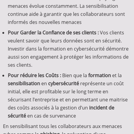
menaces évolue constamment. La sensibilisation
continue aide à garantir que les collaborateurs sont
informés des nouvelles menaces
Pour Garder la Confiance de ses clients :
Vos clients
veulent savoir que leurs données sont en sécurité.
Investir dans la formation en cybersécurité démontre
aussi son engagement à protéger les informations de
ses clients.
Pour réduire les Coûts :
Bien que la
formation
et la
sensibilisation
en
cybersécurité
représente un coût
initial, elle est profitable sur le long terme en
sécurisant l’entreprise et en permettant une maitrise
des coûts associés à la gestion d’un
incident de
sécurité
en cas de survenance
En sensibilisant tous les collaborateurs aux menaces