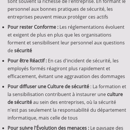
sont souvent la richesse de l'entreprise. En formant le
personnel aux bonnes pratiques de sécurité, les
entreprises peuvent mieux protéger ces actifs
Pour rester Conforme :
Les réglementations évoluent
et exigent de plus en plus que les organisations
forment et sensibilisent leur personnel aux questions
de
sécurité
Pour être Réactif :
En cas d'incident de sécurité, les
employés formés réagiront plus rapidement et
efficacement, évitant une aggravation des dommages
Pour diffuser une Culture de sécurité
: La formation et
la sensibilisation contribuent à instaurer une
culture
de sécurité
au sein des entreprises, où la sécurité
n'est pas seulement la responsabilité du département
informatique, mais celle de tous
Pour suivre l'Évolution des menaces :
Le paysage des