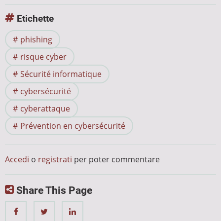
Etichette
phishing
risque cyber
Sécurité informatique
cybersécurité
cyberattaque
Prévention en cybersécurité
Accedi
o
registrati
per poter commentare
Share This Page