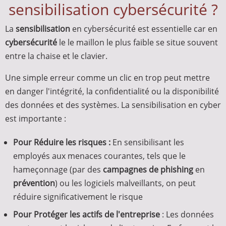
sensibilisation cybersécurité ?
La
sensibilisation
en cybersécurité est essentielle car en
cybersécurité
le le maillon le plus faible se situe souvent
entre la chaise et le clavier.
Une simple erreur comme un clic en trop peut mettre
en danger l'intégrité, la confidentialité ou la disponibilité
des données et des systèmes. La sensibilisation en cyber
est importante :
Pour Réduire les risques :
En sensibilisant les
employés aux menaces courantes, tels que le
hameçonnage (par des
campagnes de phishing
en
prévention
) ou les logiciels malveillants, on peut
réduire significativement le risque
Pour Protéger les actifs de l'entreprise
: Les données