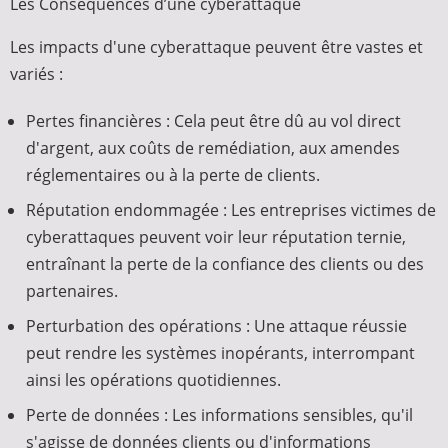
Les Conséquences d’une cyberattaque
Les impacts d'une cyberattaque peuvent être vastes et
variés :
Pertes financières : Cela peut être dû au vol direct
d'argent, aux coûts de remédiation, aux amendes
réglementaires ou à la perte de clients.
Réputation endommagée : Les entreprises victimes de
cyberattaques peuvent voir leur réputation ternie,
entraînant la perte de la confiance des clients ou des
partenaires.
Perturbation des opérations : Une attaque réussie
peut rendre les systèmes inopérants, interrompant
ainsi les opérations quotidiennes.
Perte de données : Les informations sensibles, qu'il
s'agisse de données clients ou d'informations