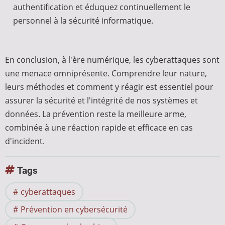
authentification et éduquez continuellement le
personnel à la sécurité informatique.
En conclusion, à l'ère numérique, les cyberattaques sont
une menace omniprésente. Comprendre leur nature,
leurs méthodes et comment y réagir est essentiel pour
assurer la sécurité et l'intégrité de nos systèmes et
données. La prévention reste la meilleure arme,
combinée à une réaction rapide et efficace en cas
d'incident.
Tags
cyberattaques
Prévention en cybersécurité