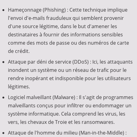
Hameçonnage (Phishing) : Cette technique implique
l'envoi d'e-mails frauduleux qui semblent provenir
d'une source légitime, dans le but d'amener les
destinataires à fournir des informations sensibles
comme des mots de passe ou des numéros de carte
de crédit.
Attaque par déni de service (DDoS) : Ici, les attaquants
inondent un système ou un réseau de trafic pour le
rendre inopérant et indisponible pour les utilisateurs
légitimes.
Logiciel malveillant (Malware) : Il s'agit de programmes
malveillants conçus pour infiltrer ou endommager un
système informatique. Cela comprend les virus, les
vers, les chevaux de Troie et les ransomwares.
Attaque de l'homme du milieu (Man-in-the-Middle) :