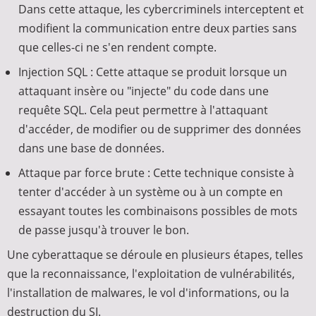
Dans cette attaque, les cybercriminels interceptent et
modifient la communication entre deux parties sans
que celles-ci ne s'en rendent compte.
Injection SQL : Cette attaque se produit lorsque un
attaquant insère ou "injecte" du code dans une
requête SQL. Cela peut permettre à l'attaquant
d'accéder, de modifier ou de supprimer des données
dans une base de données.
Attaque par force brute : Cette technique consiste à
tenter d'accéder à un système ou à un compte en
essayant toutes les combinaisons possibles de mots
de passe jusqu'à trouver le bon.
Une cyberattaque se déroule en plusieurs étapes, telles
que la reconnaissance, l'exploitation de vulnérabilités,
l'installation de malwares, le vol d'informations, ou la
destruction du SI.