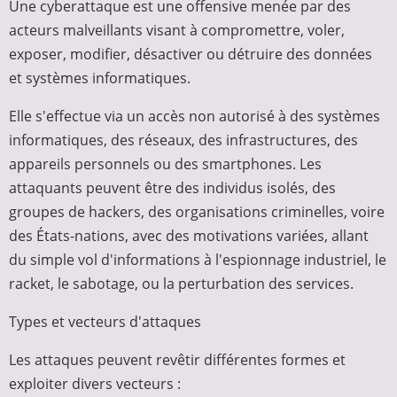
Une cyberattaque est une offensive menée par des
acteurs malveillants visant à compromettre, voler,
exposer, modifier, désactiver ou détruire des données
et systèmes informatiques.
Elle s'effectue via un accès non autorisé à des systèmes
informatiques, des réseaux, des infrastructures, des
appareils personnels ou des smartphones. Les
attaquants peuvent être des individus isolés, des
groupes de hackers, des organisations criminelles, voire
des États-nations, avec des motivations variées, allant
du simple vol d'informations à l'espionnage industriel, le
racket, le sabotage, ou la perturbation des services.
Types et vecteurs d'attaques
Les attaques peuvent revêtir différentes formes et
exploiter divers vecteurs :