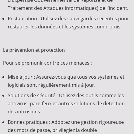
Traitement des Attaques informatiques) de l'incident.
Restauration : Utilisez des sauvegardes récentes pour
restaurer les données et les systèmes compromis.
La prévention et protection
Pour se prémunir contre ces menaces :
Mise à jour : Assurez-vous que tous vos systèmes et
logiciels sont régulièrement mis à jour.
Solutions de sécurité : Utilisez des outils comme les
antivirus, pare-feux et autres solutions de détection
des intrusions.
Bonnes pratiques : Adoptez une gestion rigoureuse
des mots de passe, privilégiez la double