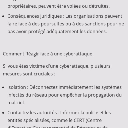
propriétaires, peuvent être volées ou détruites.
Conséquences juridiques : Les organisations peuvent
faire face à des poursuites ou à des sanctions pour ne
pas avoir protégé adéquatement les données.
Comment Réagir face à une cyberattaque
Si vous êtes victime d'une cyberattaque, plusieurs
mesures sont cruciales :
Isolation : Déconnectez immédiatement les systèmes
infectés du réseau pour empêcher la propagation du
maliciel.
Contactez les autorités : Informez la police et les
entités spécialisées, comme le CERT (Centre
d'Expertise Gouvernemental de Réponse et de