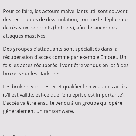
Pour ce faire, les acteurs malveillants utilisent souvent
des techniques de dissimulation, comme le déploiement
de réseaux de robots (botnets), afin de lancer des
attaques massives.
Des groupes d’attaquants sont spécialisés dans la
récupération d’accès comme par exemple Emotet. Un
fois les accès récupérés il vont être vendus en lot à des
brokers sur les Darknets.
Les brokers vont tester et qualifier le niveau des accès
(s’il est valide, est-ce que l’entreprise est importante).
L’accès va être ensuite vendu à un groupe qui opère
généralement un ransomware.