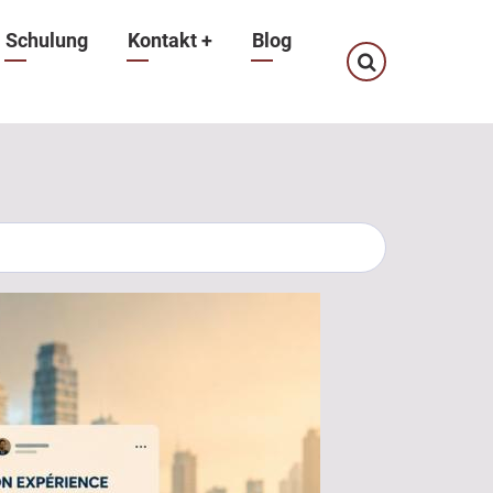
Schulung
Kontakt
+
Blog