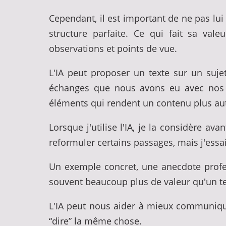
Cependant, il est important de ne pas lu
structure parfaite. Ce qui fait sa val
observations et points de vue.
L'IA peut proposer un texte sur un suje
échanges que nous avons eu avec nos cl
éléments qui rendent un contenu plus auth
Lorsque j'utilise l'IA, je la considère 
reformuler certains passages, mais j'essa
Un exemple concret, une anecdote profe
souvent beaucoup plus de valeur qu'un te
L'IA peut nous aider à mieux communiqu
“dire” la même chose.