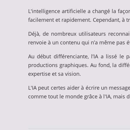
L'intelligence artificielle a changé la 
facilement et rapidement. Cependant, à t
Déjà, de nombreux utilisateurs reconnais
renvoie à un contenu qui n’a même pas ét
Au début différenciante, l’IA a lissé l
productions graphiques. Au fond, la diffé
expertise et sa vision.
L'IA peut certes aider à écrire un messag
comme tout le monde grâce à l'IA, mais d'u