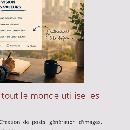
tout le monde utilise les
. Création de posts, génération d'images,