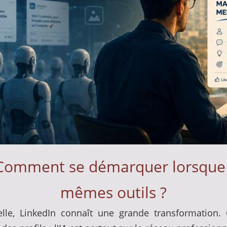
 : Comment se démarquer lorsque 
mêmes outils ?
icielle, LinkedIn connaît une grande transformation