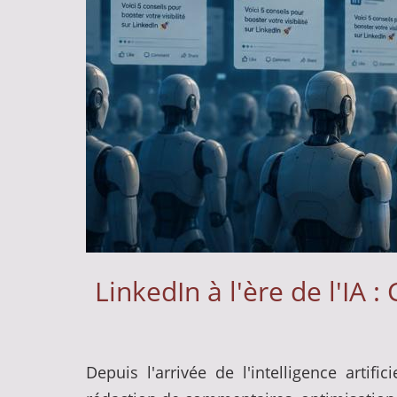
LinkedIn à l'ère de l'IA
Depuis l'arrivée de l'intelligence artif