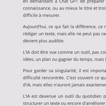
en demandant à Chat GPT de préparer p
connaissance, ou au mieux le titre et troi
difficile à mesurer.
Aujourd'hui, ce qui fait la différence, ce
rédiger un texte, mais elle ne peut pas r
dévient plus audible.
L'IA doit être vue comme un outil, pas co
idées, un plan ou gagner du temps, mais le
Pour garder sa singularité, il est impo
difficulté rencontrée. C'est souvent ce 
d'IA, mais elles n'auront jamais exactem
L'IA est devenue un outil du quotidien 
structurer un texte ou encore d'améliorer 