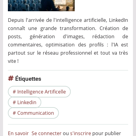
Depuis l'arrivée de l'intelligence artificielle, LinkedIn
connaît une grande transformation. Création de
posts, génération d'images, rédaction de
commentaires, optimisation des profils : l'IA est
partout sur le réseau professionnel et tout va très
vite !
Étiquettes
Intelligence Artificelle
Linkedin
Communication
En savoir
Se connecter
ou
s'inscrire
pour publier