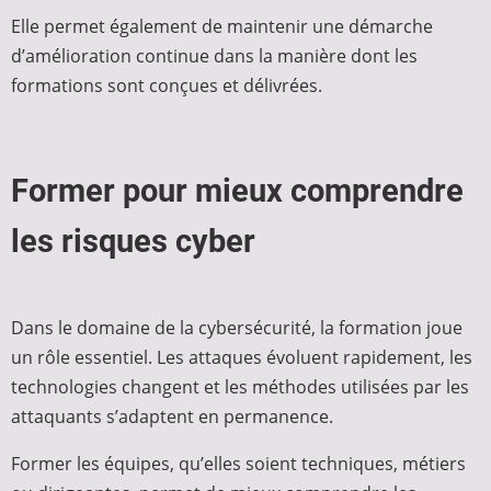
Elle permet également de maintenir une démarche
d’amélioration continue dans la manière dont les
formations sont conçues et délivrées.
Former pour mieux comprendre
les risques cyber
Dans le domaine de la cybersécurité, la formation joue
un rôle essentiel. Les attaques évoluent rapidement, les
technologies changent et les méthodes utilisées par les
attaquants s’adaptent en permanence.
Former les équipes, qu’elles soient techniques, métiers