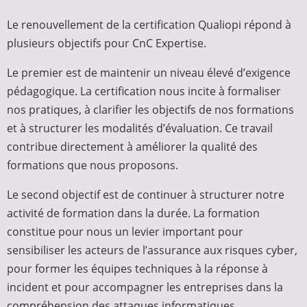
Le renouvellement de la certification Qualiopi répond à
plusieurs objectifs pour CnC Expertise.
Le premier est de maintenir un niveau élevé d’exigence
pédagogique. La certification nous incite à formaliser
nos pratiques, à clarifier les objectifs de nos formations
et à structurer les modalités d’évaluation. Ce travail
contribue directement à améliorer la qualité des
formations que nous proposons.
Le second objectif est de continuer à structurer notre
activité de formation dans la durée. La formation
constitue pour nous un levier important pour
sensibiliser les acteurs de l’assurance aux risques cyber,
pour former les équipes techniques à la réponse à
incident et pour accompagner les entreprises dans la
compréhension des attaques informatiques.