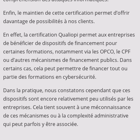
Enfin, le maintien de cette certification permet d’offrir
davantage de possibilités à nos clients.
En effet, la certification Qualiopi permet aux entreprises
de bénéficier de dispositifs de financement pour
certaines formations, notamment via les OPCO, le CPF
ou d’autres mécanismes de financement publics. Dans
certains cas, cela peut permettre de financer tout ou
partie des formations en cybersécurité.
Dans la pratique, nous constatons cependant que ces
dispositifs sont encore relativement peu utilisés par les
entreprises. Cela tient souvent à une méconnaissance
de ces mécanismes ou à la complexité administrative
qui peut parfois y être associée.