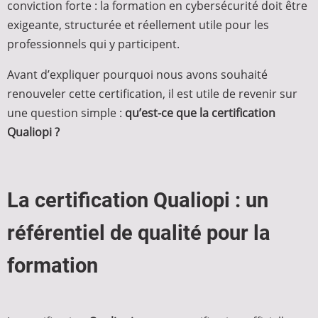
conviction forte : la formation en cybersécurité doit être
exigeante, structurée et réellement utile pour les
professionnels qui y participent.
Avant d’expliquer pourquoi nous avons souhaité
renouveler cette certification, il est utile de revenir sur
une question simple :
qu’est-ce que la certification
Qualiopi ?
La certification Qualiopi : un
référentiel de qualité pour la
formation