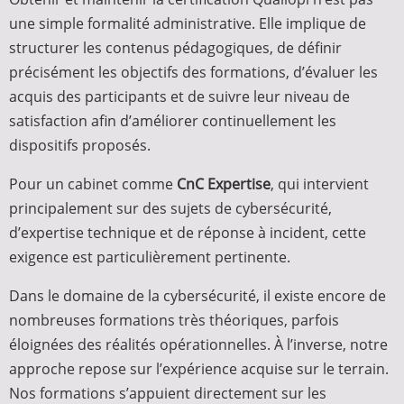
une simple formalité administrative. Elle implique de
structurer les contenus pédagogiques, de définir
précisément les objectifs des formations, d’évaluer les
acquis des participants et de suivre leur niveau de
satisfaction afin d’améliorer continuellement les
dispositifs proposés.
Pour un cabinet comme
CnC Expertise
, qui intervient
principalement sur des sujets de cybersécurité,
d’expertise technique et de réponse à incident, cette
exigence est particulièrement pertinente.
Dans le domaine de la cybersécurité, il existe encore de
nombreuses formations très théoriques, parfois
éloignées des réalités opérationnelles. À l’inverse, notre
approche repose sur l’expérience acquise sur le terrain.
Nos formations s’appuient directement sur les