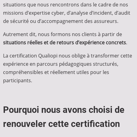
situations que nous rencontrons dans le cadre de nos
missions d’expertise cyber, d’analyse d’incident, d’audit
de sécurité ou d’accompagnement des assureurs.
Autrement dit, nous formons nos clients à partir de
situations réelles et de retours d’expérience concrets
.
La certification Qualiopi nous oblige à transformer cette
expérience en parcours pédagogiques structurés,
compréhensibles et réellement utiles pour les
participants.
Pourquoi nous avons choisi de
renouveler cette certification