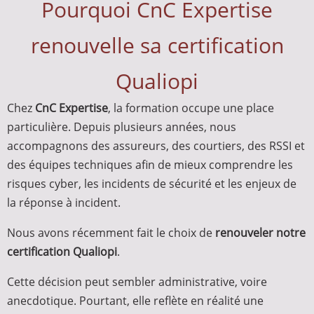
Pourquoi CnC Expertise
renouvelle sa certification
Qualiopi
Chez
CnC Expertise
, la formation occupe une place
particulière. Depuis plusieurs années, nous
accompagnons des assureurs, des courtiers, des RSSI et
des équipes techniques afin de mieux comprendre les
risques cyber, les incidents de sécurité et les enjeux de
la réponse à incident.
Nous avons récemment fait le choix de
renouveler notre
certification Qualiopi
.
Cette décision peut sembler administrative, voire
anecdotique. Pourtant, elle reflète en réalité une