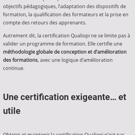
objectifs pédagogiques, l’adaptation des dispositifs de
formation, la qualification des formateurs et la prise en
compte des retours des apprenants.
Autrement dit, la certification Qualiopi ne se limite pas à
valider un programme de formation. Elle certifie une
méthodologie globale de conception et d’amélioration
des formations
, avec une logique d’amélioration
continue.
Une certification exigeante… et
utile
Obtenir et maintenir la certification Qualiopi n’est pas