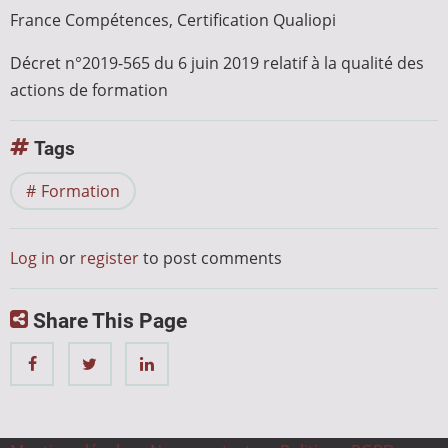
France Compétences, Certification Qualiopi
Décret n°2019-565 du 6 juin 2019 relatif à la qualité des
actions de formation
Tags
Formation
Log in
or
register
to post comments
Share This Page