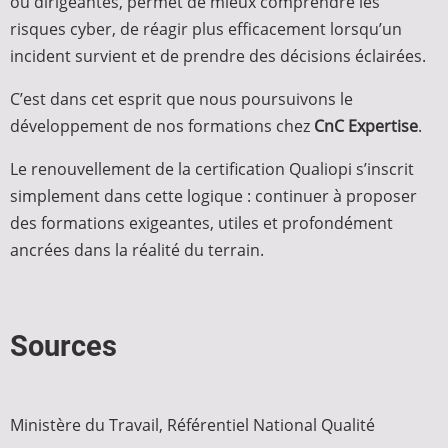
ou dirigeantes, permet de mieux comprendre les
risques cyber, de réagir plus efficacement lorsqu’un
incident survient et de prendre des décisions éclairées.
C’est dans cet esprit que nous poursuivons le
développement de nos formations chez
CnC Expertise
.
Le renouvellement de la certification Qualiopi s’inscrit
simplement dans cette logique : continuer à proposer
des formations exigeantes, utiles et profondément
ancrées dans la réalité du terrain.
Sources
Ministère du Travail, Référentiel National Qualité