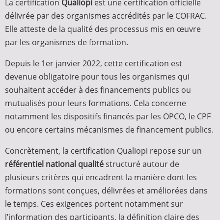
La certification
Qualiopi
est une certification officielle
délivrée par des organismes accrédités par le COFRAC.
Elle atteste de la qualité des processus mis en œuvre
par les organismes de formation.
Depuis le 1er janvier 2022, cette certification est
devenue obligatoire pour tous les organismes qui
souhaitent accéder à des financements publics ou
mutualisés pour leurs formations. Cela concerne
notamment les dispositifs financés par les OPCO, le CPF
ou encore certains mécanismes de financement publics.
Concrètement, la certification Qualiopi repose sur un
référentiel national qualité
structuré autour de
plusieurs critères qui encadrent la manière dont les
formations sont conçues, délivrées et améliorées dans
le temps. Ces exigences portent notamment sur
l’information des participants, la définition claire des