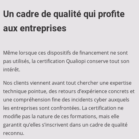
Un cadre de qualité qui profite
aux entreprises
Même lorsque ces dispositifs de financement ne sont
pas utilisés, la certification Qualiopi conserve tout son
intérêt.
Nos clients viennent avant tout chercher une expertise
technique pointue, des retours d’expérience concrets et
une compréhension fine des incidents cyber auxquels
les entreprises sont confrontées. La certification ne
modifie pas la nature de ces formations, mais elle
garantit qu’elles s’inscrivent dans un cadre de qualité
reconnu.