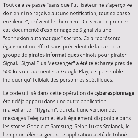
Tout cela se passe "sans que l'utilisateur ne s'aperçoive
de rien ni ne reçoive aucune notification, tout se passe
en silence", prévient le chercheur. Ce serait le premier
cas documenté d’espionnage de Signal via une
"connexion automatique" secrète. Cela représente
également un effort sans précédent de la part d’un
groupe de
pirates informatiques
chinois pour pirater
Signal. "Signal Plus Messenger" a été téléchargé près de
500 fois uniquement sur Google Play, ce qui semble
indiquer qu'il ciblait des personnes spécifiques.
Le code utilisé dans cette opération de
cyberespionnage
était déjà apparu dans une autre application
malveillante : "Flygram", qui était une version des
messages Telegram et était également disponible dans
les stores Google et Samsung. Selon Lukas Stefanek, le
lien pour télécharger cette application a été distribué