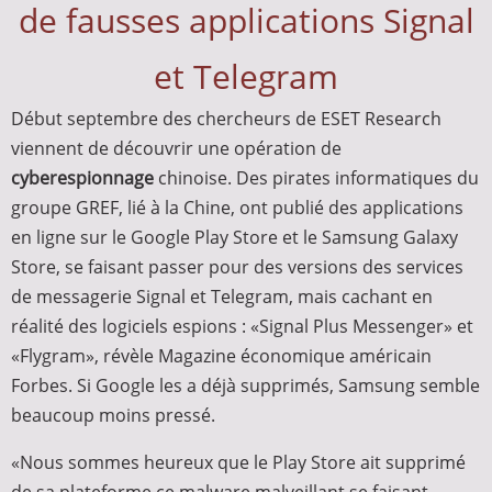
de fausses applications Signal
et Telegram
Début septembre des chercheurs de ESET Research
viennent de découvrir une opération de
cyberespionnage
chinoise. Des pirates informatiques du
groupe GREF, lié à la Chine, ont publié des applications
en ligne sur le Google Play Store et le Samsung Galaxy
Store, se faisant passer pour des versions des services
de messagerie Signal et Telegram, mais cachant en
réalité des logiciels espions : «Signal Plus Messenger» et
«Flygram», révèle Magazine économique américain
Forbes. Si Google les a déjà supprimés, Samsung semble
beaucoup moins pressé.
«Nous sommes heureux que le Play Store ait supprimé