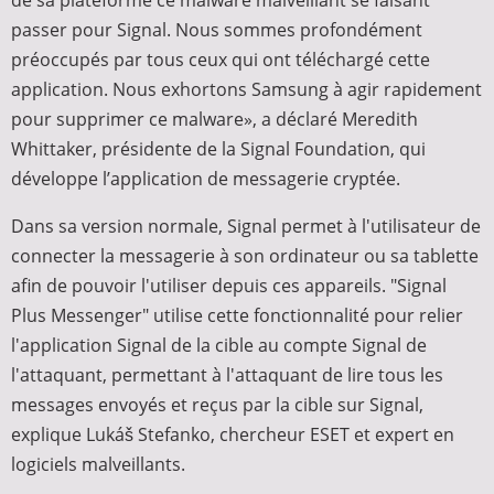
de sa plateforme ce malware malveillant se faisant
passer pour Signal. Nous sommes profondément
préoccupés par tous ceux qui ont téléchargé cette
application. Nous exhortons Samsung à agir rapidement
pour supprimer ce malware», a déclaré Meredith
Whittaker, présidente de la Signal Foundation, qui
développe l’application de messagerie cryptée.
Dans sa version normale, Signal permet à l'utilisateur de
connecter la messagerie à son ordinateur ou sa tablette
afin de pouvoir l'utiliser depuis ces appareils. "Signal
Plus Messenger" utilise cette fonctionnalité pour relier
l'application Signal de la cible au compte Signal de
l'attaquant, permettant à l'attaquant de lire tous les
messages envoyés et reçus par la cible sur Signal,
explique Lukáš Stefanko, chercheur ESET et expert en
logiciels malveillants.