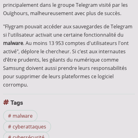
principalement dans le groupe Telegram visité par les
Ouïghours, malheureusement avec plus de succès.
"Flygram pouvait accéder aux sauvegardes de Telegram
si l'utilisateur activait une certaine fonctionnalité du
malware
. Au moins 13 953 comptes d'utilisateurs l'ont
activé", déplore le chercheur. Si c’est aux internautes
d’être prudents, les géants du numérique comme
Samsung doivent aussi prendre leurs responsabilités
pour supprimer de leurs plateformes ce logiciel
corrompu.
Tags
malware
cyberattaques
cybersécurité