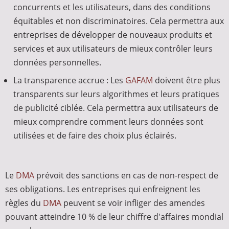
concurrents et les utilisateurs, dans des conditions
équitables et non discriminatoires. Cela permettra aux
entreprises de développer de nouveaux produits et
services et aux utilisateurs de mieux contrôler leurs
données personnelles.
La transparence accrue : Les
GAFAM
doivent être plus
transparents sur leurs algorithmes et leurs pratiques
de publicité ciblée. Cela permettra aux utilisateurs de
mieux comprendre comment leurs données sont
utilisées et de faire des choix plus éclairés.
Le
DMA
prévoit des sanctions en cas de non-respect de
ses obligations. Les entreprises qui enfreignent les
règles du
DMA
peuvent se voir infliger des amendes
pouvant atteindre 10 % de leur chiffre d'affaires mondial