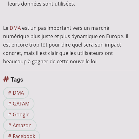
leurs données sont utilisées.
Le
DMA
est un pas important vers un marché
numérique plus juste et plus dynamique en Europe. Il
est encore trop tôt pour dire quel sera son impact
concret, mais il est clair que les utilisateurs ont
beaucoup à gagner de cette nouvelle loi.
Tags
DMA
GAFAM
Google
Amazon
Facebook