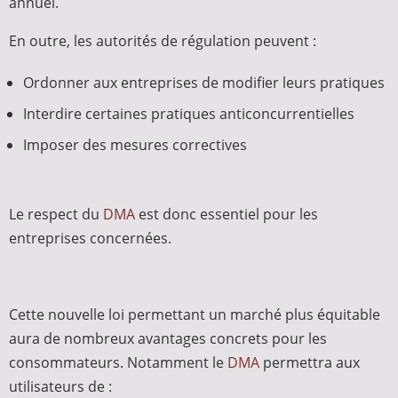
annuel.
En outre, les autorités de régulation peuvent :
Ordonner aux entreprises de modifier leurs pratiques
Interdire certaines pratiques anticoncurrentielles
Imposer des mesures correctives
Le respect du
DMA
est donc essentiel pour les
entreprises concernées.
Cette nouvelle loi permettant un marché plus équitable
aura de nombreux avantages concrets pour les
consommateurs. Notamment le
DMA
permettra aux
utilisateurs de :