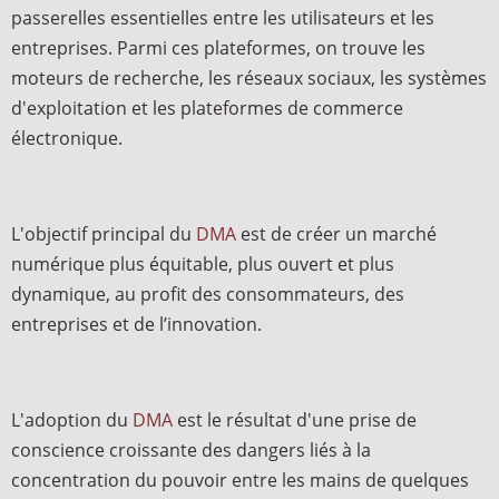
passerelles essentielles entre les utilisateurs et les
entreprises. Parmi ces plateformes, on trouve les
moteurs de recherche, les réseaux sociaux, les systèmes
d'exploitation et les plateformes de commerce
électronique.
L'objectif principal du
DMA
est de créer un marché
numérique plus équitable, plus ouvert et plus
dynamique, au profit des consommateurs, des
entreprises et de l’innovation.
L'adoption du
DMA
est le résultat d'une prise de
conscience croissante des dangers liés à la
concentration du pouvoir entre les mains de quelques