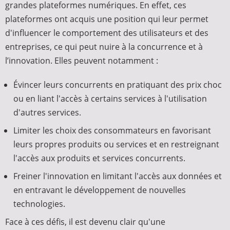
grandes plateformes numériques. En effet, ces
plateformes ont acquis une position qui leur permet
d'influencer le comportement des utilisateurs et des
entreprises, ce qui peut nuire à la concurrence et à
l’innovation. Elles peuvent notamment :
Évincer leurs concurrents en pratiquant des prix choc
ou en liant l'accès à certains services à l'utilisation
d'autres services.
Limiter les choix des consommateurs en favorisant
leurs propres produits ou services et en restreignant
l'accès aux produits et services concurrents.
Freiner l'innovation en limitant l'accès aux données et
en entravant le développement de nouvelles
technologies.
Face à ces défis, il est devenu clair qu'une