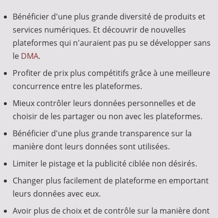
Bénéficier d'une plus grande diversité de produits et
services numériques. Et découvrir de nouvelles
plateformes qui n'auraient pas pu se développer sans
le
DMA
.
Profiter de prix plus compétitifs grâce à une meilleure
concurrence entre les plateformes.
Mieux contrôler leurs données personnelles et de
choisir de les partager ou non avec les plateformes.
Bénéficier d'une plus grande transparence sur la
manière dont leurs données sont utilisées.
Limiter le pistage et la publicité ciblée non désirés.
Changer plus facilement de plateforme en emportant
leurs données avec eux.
Avoir plus de choix et de contrôle sur la manière dont