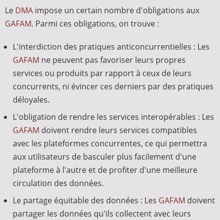
Le
DMA
impose un certain nombre d'obligations aux
GAFAM
. Parmi ces obligations, on trouve :
L'interdiction des pratiques anticoncurrentielles : Les
GAFAM
ne peuvent pas favoriser leurs propres
services ou produits par rapport à ceux de leurs
concurrents, ni évincer ces derniers par des pratiques
déloyales.
L'obligation de rendre les services interopérables : Les
GAFAM
doivent rendre leurs services compatibles
avec les plateformes concurrentes, ce qui permettra
aux utilisateurs de basculer plus facilement d'une
plateforme à l'autre et de profiter d'une meilleure
circulation des données.
Le partage équitable des données : Les
GAFAM
doivent
partager les données qu'ils collectent avec leurs