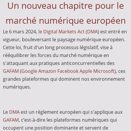
Un nouveau chapitre pour le
marché numérique européen
Le 6 mars 2024,
le Digital Markets Act (DMA
) est entré en
vigueur, bouleversant le paysage numérique européen.
Cette loi, fruit d'un long processus législatif, vise à
rééquilibrer les forces du marché numérique en
s'attaquant aux pratiques anticoncurrentielles des
GAFAM
(
Google
Amazon
Facebook
Apple
Microsoft
), ces
grandes plateformes qui dominent nos environnement
numériques.
Le
DMA
est un règlement européen qui s'applique aux
GAFAM
, c’est-à-dire les plateformes numériques qui
occupent une position dominante et servent de