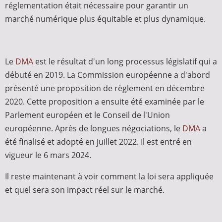
réglementation était nécessaire pour garantir un
marché numérique plus équitable et plus dynamique.
Le
DMA
est le résultat d'un long processus législatif qui a
débuté en 2019. La Commission européenne a d'abord
présenté une proposition de règlement en décembre
2020. Cette proposition a ensuite été examinée par le
Parlement européen et le Conseil de l'Union
européenne. Après de longues négociations, le
DMA
a
été finalisé et adopté en juillet 2022. Il est entré en
vigueur le 6 mars 2024.
Il reste maintenant à voir comment la loi sera appliquée
et quel sera son impact réel sur le marché.