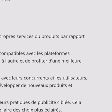
:
propres services ou produits par rapport
 compatibles avec les plateformes
à l'autre et de profiter d'une meilleure
avec leurs concurrents et les utilisateurs,
développer de nouveaux produits et
eurs pratiques de publicité ciblée. Cela
aire des choix plus éclairés.