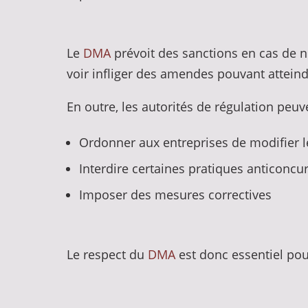
Le
DMA
prévoit des sanctions en cas de n
voir infliger des amendes pouvant atteind
En outre, les autorités de régulation peuv
Ordonner aux entreprises de modifier l
Interdire certaines pratiques anticoncur
Imposer des mesures correctives
Le respect du
DMA
est donc essentiel pou