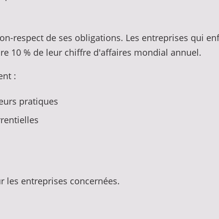
on-respect de ses obligations. Les entreprises qui en
re 10 % de leur chiffre d'affaires mondial annuel.
ent :
eurs pratiques
rentielles
r les entreprises concernées.