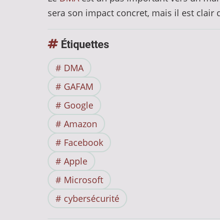
sera son impact concret, mais il est clair
Étiquettes
DMA
GAFAM
Google
Amazon
Facebook
Apple
Microsoft
cybersécurité