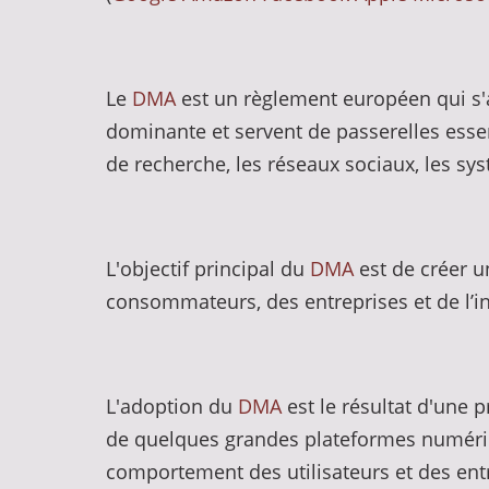
Le
DMA
est un règlement européen qui s
dominante et servent de passerelles essent
de recherche, les réseaux sociaux, les sy
L'objectif principal du
DMA
est de créer u
consommateurs, des entreprises et de l’i
L'adoption du
DMA
est le résultat d'une 
de quelques grandes plateformes numériqu
comportement des utilisateurs et des entr