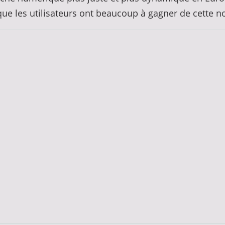
 que les utilisateurs ont beaucoup à gagner de cette no