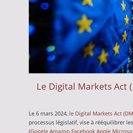
Le Digital Markets Act
Le 6 mars 2024,
le Digital Markets Act (D
processus législatif, vise à rééquilibrer
(
Google
Amazon
Facebook
Apple
Microso