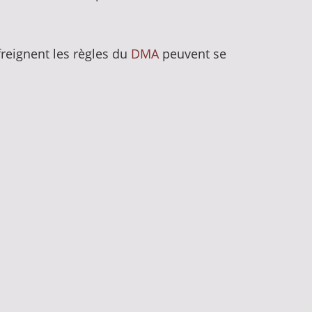
freignent les règles du
DMA
peuvent se