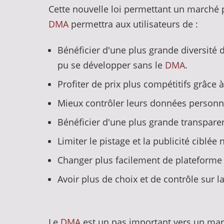
Cette nouvelle loi permettant un marché
DMA
permettra aux utilisateurs de :
Bénéficier d'une plus grande diversité 
pu se développer sans le
DMA
.
Profiter de prix plus compétitifs grâce
Mieux contrôler leurs données personnel
Bénéficier d'une plus grande transparen
Limiter le pistage et la publicité ciblée 
Changer plus facilement de plateforme
Avoir plus de choix et de contrôle sur 
Le
DMA
est un pas important vers un marc