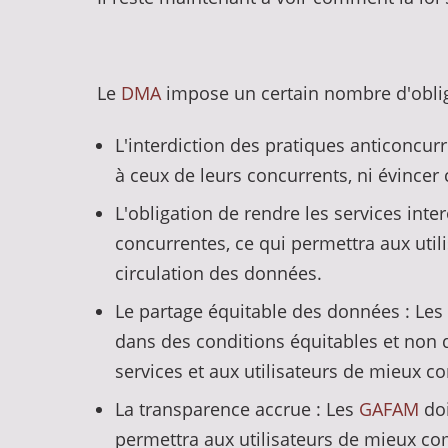
Le
DMA
impose un certain nombre d'obli
L'interdiction des pratiques anticoncurr
à ceux de leurs concurrents, ni évincer
L'obligation de rendre les services inte
concurrentes, ce qui permettra aux utili
circulation des données.
Le partage équitable des données : Les
dans des conditions équitables et non 
services et aux utilisateurs de mieux c
La transparence accrue : Les
GAFAM
doi
permettra aux utilisateurs de mieux co