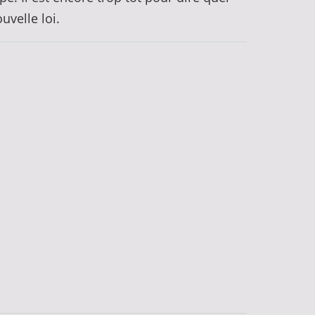
uvelle loi.