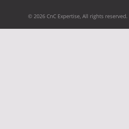
© 2026 CnC Expertise, All rights reserved.