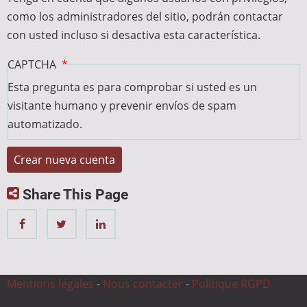
como los administradores del sitio, podrán contactar
con usted incluso si desactiva esta característica.
CAPTCHA
Esta pregunta es para comprobar si usted es un
visitante humano y prevenir envíos de spam
automatizado.
Share This Page
Mentions légales
-
Nous contacter
-
Politique RGPD