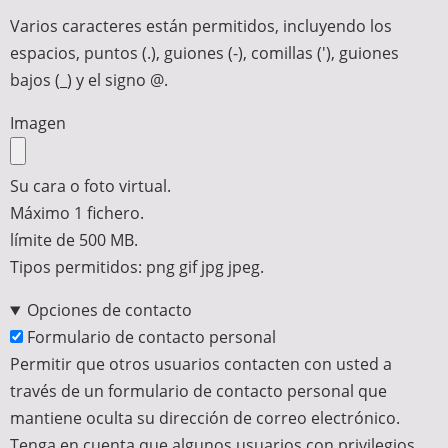
Varios caracteres están permitidos, incluyendo los
espacios, puntos (.), guiones (-), comillas ('), guiones
bajos (_) y el signo @.
Imagen
Su cara o foto virtual.
Máximo 1 fichero.
límite de 500 MB.
Tipos permitidos: png gif jpg jpeg.
Opciones de contacto
Formulario de contacto personal
Permitir que otros usuarios contacten con usted a
través de un formulario de contacto personal que
mantiene oculta su dirección de correo electrónico.
Tenga en cuenta que algunos usuarios con privilegios,