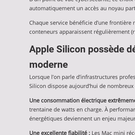
automatiquement un accès au noyau parta
Chaque service bénéficie d’une frontière 
conteneurs apparaissent régulièrement (ru
Apple Silicon possède dé
moderne
Lorsque l’on parle d’infrastructures pro
Silicon dispose aujourd’hui de nombreux 
Une consommation électrique extrêmemen
trentaine de watts en charge. À performan
énergétiques deviennent un enjeu majeur,
Une excellente fiabilité :
Les Mac mini réc