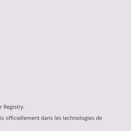
 Registry.
is officiellement dans les technologies de