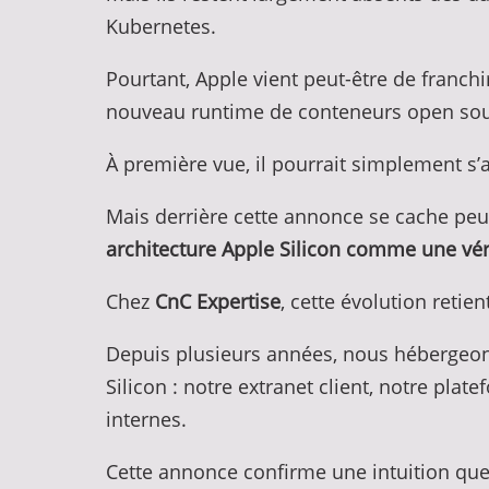
Kubernetes.
Pourtant, Apple vient peut-être de franc
nouveau runtime de conteneurs open sou
À première vue, il pourrait simplement s
Mais derrière cette annonce se cache peu
architecture Apple Silicon comme une vér
Chez
CnC Expertise
, cette évolution retie
Depuis plusieurs années, nous hébergeon
Silicon : notre extranet client, notre pla
internes.
Cette annonce confirme une intuition que