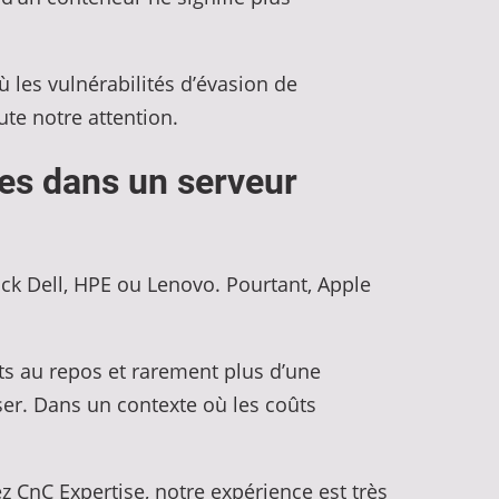
 les vulnérabilités d’évasion de
ute notre attention.
ées dans un serveur
ck Dell, HPE ou Lenovo. Pourtant, Apple
 au repos et rarement plus d’une
ser. Dans un contexte où les coûts
 CnC Expertise, notre expérience est très