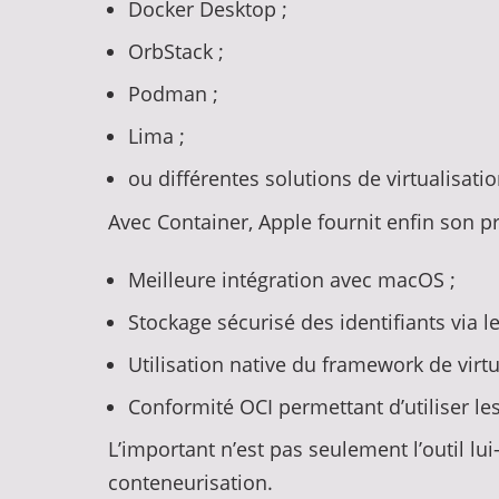
Docker Desktop ;
OrbStack ;
Podman ;
Lima ;
ou différentes solutions de virtualisatio
Avec Container, Apple fournit enfin son pr
Meilleure intégration avec macOS ;
Stockage sécurisé des identifiants via l
Utilisation native du framework de virtu
Conformité OCI permettant d’utiliser 
L’important n’est pas seulement l’outil lu
conteneurisation.