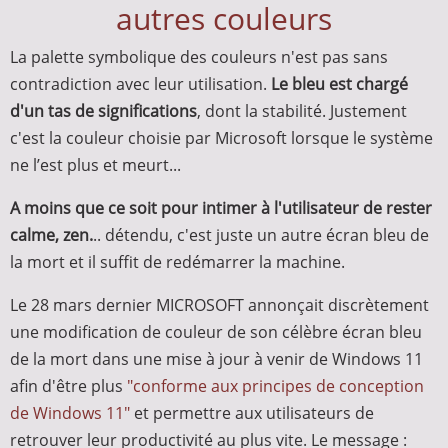
autres couleurs
La palette symbolique des couleurs n'est pas sans
contradiction avec leur utilisation.
Le bleu est chargé
d'un tas de significations
, dont la stabilité.
Justement
c'est la couleur choisie par Microsoft lorsque le système
ne l’est plus et meurt...
A moins que ce soit pour intimer à l'utilisateur de rester
calme, zen.
.. détendu, c'est juste un autre écran bleu de
la mort et il suffit de redémarrer la machine.
Le 28 mars dernier MICROSOFT annonçait discrètement
une modification de couleur de son célèbre écran bleu
de la mort dans une mise à jour à venir de Windows 11
afin d'être plus
"conforme aux principes de conception
de Windows 11"
et permettre aux utilisateurs de
retrouver leur productivité au plus vite. Le message :