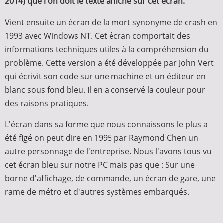
2014) que l'on doit le texte affiché sur cet écran.
Vient ensuite un écran de la mort synonyme de crash en
1993 avec Windows NT. Cet écran comportait des
informations techniques utiles à la compréhension du
problème. Cette version a été développée par John Vert
qui écrivit son code sur une machine et un éditeur en
blanc sous fond bleu. Il en a conservé la couleur pour
des raisons pratiques.
L'écran dans sa forme que nous connaissons le plus a
été figé on peut dire en 1995 par Raymond Chen un
autre personnage de l'entreprise. Nous l'avons tous vu
cet écran bleu sur notre PC mais pas que : Sur une
borne d'affichage, de commande, un écran de gare, une
rame de métro et d'autres systèmes embarqués.