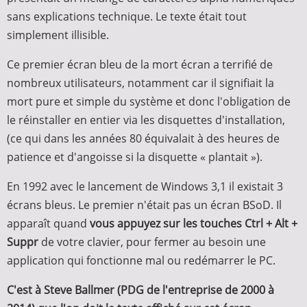
sans explications technique. Le texte était tout
simplement illisible.
Ce premier écran bleu de la mort écran a terrifié de
nombreux utilisateurs, notamment car il signifiait la
mort pure et simple du système et donc l'obligation de
le réinstaller en entier via les disquettes d'installation,
(ce qui dans les années 80 équivalait à des heures de
patience et d'angoisse si la disquette « plantait »).
En 1992 avec le lancement de Windows 3,1 il existait 3
écrans bleus. Le premier n'était pas un écran BSoD. Il
apparaît quand
vous appuyez sur les touches Ctrl + Alt +
Suppr
de votre clavier, pour fermer au besoin une
application qui fonctionne mal ou redémarrer le PC.
C'est à Steve Ballmer (PDG de l'entreprise de 2000 à