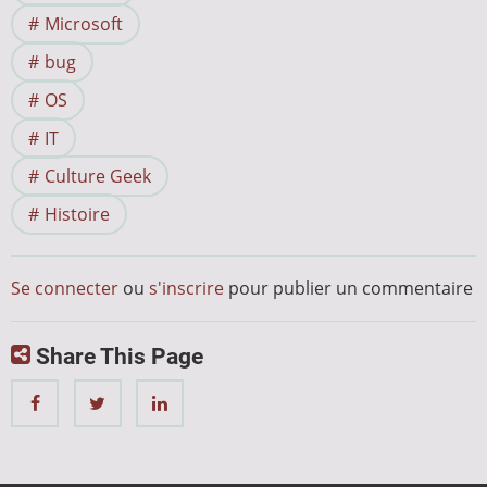
Microsoft
bug
OS
IT
Culture Geek
Histoire
Se connecter
ou
s'inscrire
pour publier un commentaire
Share This Page