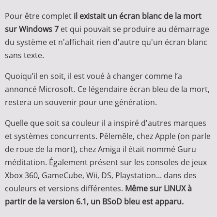
Pour être complet
il existait un écran blanc de la mort
sur Windows 7
et qui pouvait se produire au démarrage
du système et n'affichait rien d'autre qu'un écran blanc
sans texte.
Quoiqu’il en soit, il est voué à changer comme l’a
annoncé Microsoft. Ce légendaire écran bleu de la mort,
restera un souvenir pour une génération.
Quelle que soit sa couleur il a inspiré d'autres marques
et systèmes concurrents. Pêlemêle, chez Apple (on parle
de roue de la mort), chez Amiga il était nommé Guru
méditation. Également présent sur les consoles de jeux
Xbox 360, GameCube, Wii, DS, Playstation... dans des
couleurs et versions différentes.
Même sur LINUX à
partir de la version 6.1, un BSoD bleu est apparu.