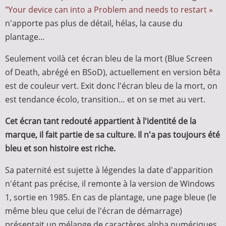
"Your device can into a Problem and needs to restart »
n'apporte pas plus de détail, hélas, la cause du
plantage...
Seulement voilà cet écran bleu de la mort (Blue Screen
of Death, abrégé en BSoD), actuellement en version bêta
est de couleur vert. Exit donc l'écran bleu de la mort, on
est tendance écolo, transition… et on se met au vert.
Cet écran tant redouté appartient à l'identité de la
marque, il fait partie de sa culture. Il n'a pas toujours été
bleu et son histoire est riche.
Sa paternité est sujette à légendes la date d'apparition
n'étant pas précise, il remonte à la version de Windows
1, sortie en 1985. En cas de plantage, une page bleue (le
même bleu que celui de l'écran de démarrage)
présentait un mélange de caractères alpha numériques