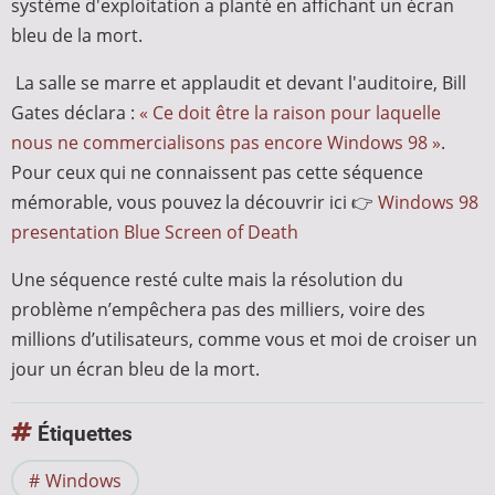
système d'exploitation a planté en affichant un écran
bleu de la mort.
La salle se marre et applaudit et devant l'auditoire, Bill
Gates déclara :
« Ce doit être la raison pour laquelle
nous ne commercialisons pas encore Windows 98 »
.
Pour ceux qui ne connaissent pas cette séquence
mémorable, vous pouvez la découvrir ici 👉
Windows 98
presentation Blue Screen of Death
Une séquence resté culte mais la résolution du
problème n’empêchera pas des milliers, voire des
millions d’utilisateurs, comme vous et moi de croiser un
jour un écran bleu de la mort.
Étiquettes
Windows