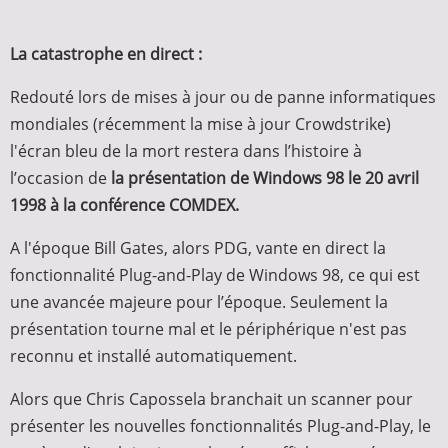
La catastrophe en direct :
Redouté lors de mises à jour ou de panne informatiques
mondiales (récemment la mise à jour Crowdstrike)
l'écran bleu de la mort restera dans l’histoire à
l’occasion de
la présentation de Windows 98 le 20 avril
1998 à la conférence COMDEX.
A l'époque Bill Gates, alors PDG, vante en direct la
fonctionnalité Plug-and-Play de Windows 98, ce qui est
une avancée majeure pour l’époque. Seulement la
présentation tourne mal et le périphérique n'est pas
reconnu et installé automatiquement.
Alors que Chris Capossela branchait un scanner pour
présenter les nouvelles fonctionnalités Plug-and-Play, le