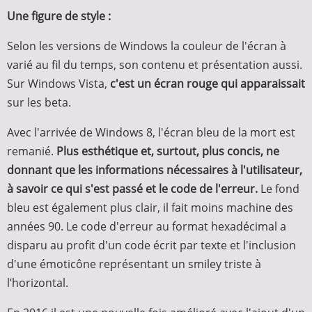
Une figure de style :
Selon les versions de Windows la couleur de l'écran à
varié au fil du temps, son contenu et présentation aussi.
Sur Windows Vista,
c'est un écran rouge qui apparaissait
sur les beta.
Avec l'arrivée de Windows 8, l'écran bleu de la mort est
remanié.
Plus esthétique et, surtout, plus concis, ne
donnant que les informations nécessaires à l'utilisateur,
à savoir ce qui s'est passé et le code de l'erreur.
Le fond
bleu est également plus clair, il fait moins machine des
années 90. Le code d'erreur au format hexadécimal a
disparu au profit d'un code écrit par texte et l'inclusion
d'une émoticône représentant un smiley triste à
l’horizontal.