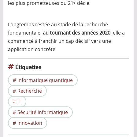
?
les plus prometteuses du 21ᵉ siècle.
Longtemps restée au stade de la recherche
fondamentale,
au tournant des années 2020,
elle a
commencé à franchir un cap décisif vers une
application concrète.
Étiquettes
Informatique quantique
Recherche
IT
Sécurité informatique
innovation