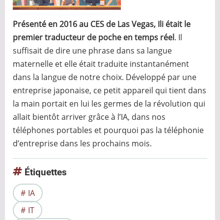
Présenté en 2016 au CES de Las Vegas, Ili était le
premier traducteur de poche en temps réel
. Il
suffisait de dire une phrase dans sa langue
maternelle et elle était traduite instantanément
dans la langue de notre choix. Développé par une
entreprise japonaise, ce petit appareil qui tient dans
la main portait en lui les germes de la révolution qui
allait bientôt arriver grâce à l’IA, dans nos
téléphones portables et pourquoi pas la téléphonie
d’entreprise dans les prochains mois.
Étiquettes
IA
IT