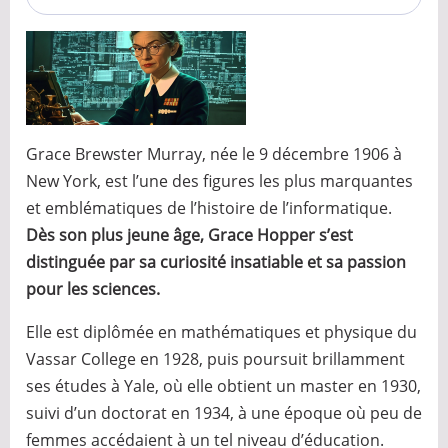
Grace Brewster Murray, née le 9 décembre 1906 à
New York, est l’une des figures les plus marquantes
et emblématiques de l’histoire de l’informatique.
Dès son plus jeune âge, Grace Hopper s’est
distinguée par sa curiosité insatiable et sa passion
pour les sciences.
Elle est diplômée en mathématiques et physique du
Vassar College en 1928, puis poursuit brillamment
ses études à Yale, où elle obtient un master en 1930,
suivi d’un doctorat en 1934, à une époque où peu de
femmes accédaient à un tel niveau d’éducation.