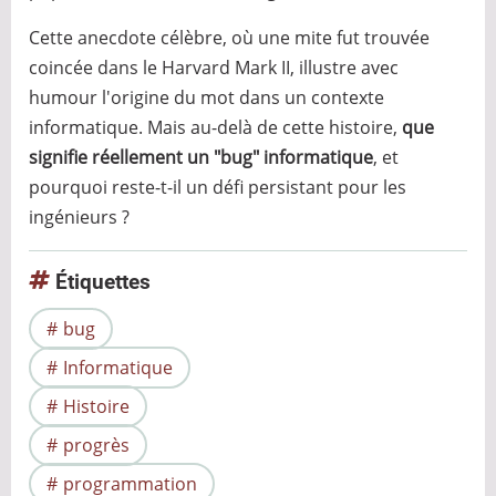
?
Cette anecdote célèbre, où une mite fut trouvée
coincée dans le Harvard Mark II, illustre avec
humour l'origine du mot dans un contexte
informatique. Mais au-delà de cette histoire,
que
signifie réellement un "bug" informatique
, et
pourquoi reste-t-il un défi persistant pour les
ingénieurs ?
Étiquettes
bug
Informatique
Histoire
progrès
programmation