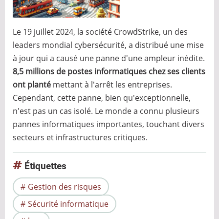
Le 19 juillet 2024, la société CrowdStrike, un des
leaders mondial cybersécurité, a distribué une mise
à jour qui a causé une panne d'une ampleur inédite.
8,5 millions de postes informatiques chez ses clients
ont planté
mettant à l'arrêt les entreprises.
Cependant, cette panne, bien qu'exceptionnelle,
n'est pas un cas isolé. Le monde a connu plusieurs
pannes informatiques importantes, touchant divers
secteurs et infrastructures critiques.
Étiquettes
Gestion des risques
Sécurité informatique