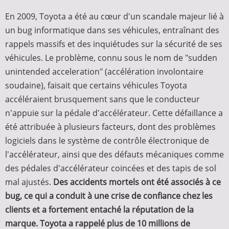
En 2009, Toyota a été au cœur d'un scandale majeur lié à
un bug informatique dans ses véhicules, entraînant des
rappels massifs et des inquiétudes sur la sécurité de ses
véhicules. Le problème, connu sous le nom de "sudden
unintended acceleration" (accélération involontaire
soudaine), faisait que certains véhicules Toyota
accéléraient brusquement sans que le conducteur
n'appuie sur la pédale d'accélérateur. Cette défaillance a
été attribuée à plusieurs facteurs, dont des problèmes
logiciels dans le système de contrôle électronique de
l'accélérateur, ainsi que des défauts mécaniques comme
des pédales d'accélérateur coincées et des tapis de sol
mal ajustés.
Des accidents mortels ont été associés à ce
bug, ce qui a conduit à une crise de confiance chez les
clients et a fortement entaché la réputation de la
marque. Toyota a rappelé plus de 10 millions de