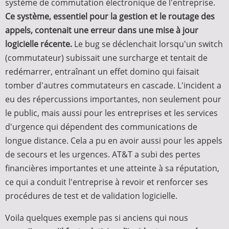
système de commutation électronique de l'entreprise.
Ce système, essentiel pour la gestion et le routage des
appels, contenait une erreur dans une mise à jour
logicielle récente.
Le bug se déclenchait lorsqu'un switch
(commutateur) subissait une surcharge et tentait de
redémarrer, entraînant un effet domino qui faisait
tomber d'autres commutateurs en cascade. L'incident a
eu des répercussions importantes, non seulement pour
le public, mais aussi pour les entreprises et les services
d'urgence qui dépendent des communications de
longue distance. Cela a pu en avoir aussi pour les appels
de secours et les urgences. AT&T a subi des pertes
financières importantes et une atteinte à sa réputation,
ce qui a conduit l'entreprise à revoir et renforcer ses
procédures de test et de validation logicielle.
Voila quelques exemple pas si anciens qui nous