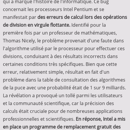
qui a marqué l'histoire de l'informatique. Ce bug
concernait les processeurs Intel Pentium et se
manifestait par
des erreurs de calcul lors des opérations
de division en virgule flottante.
Identifié pour la
première fois par un professeur de mathématiques,
Thomas Nicely, le problème provenait d'une faute dans
l'algorithme utilisé par le processeur pour effectuer ces
divisions, conduisant à des résultats incorrects dans
certaines conditions très spécifiques. Bien que cette
erreur, relativement simple, résultait en fait d'un
problème dans la table de consultation des algorithmes
de la puce avec une probabilité était de 1 sur 9 milliards.
La révélation a provoqué un tollé parmi les utilisateurs
et la communauté scientifique, car la précision des
calculs était cruciale pour de nombreuses applications
professionnelles et scientifiques.
En réponse, Intel a mis
en place un programme de remplacement gratuit des