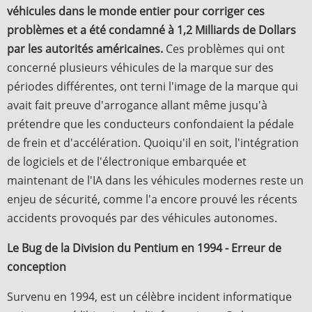
véhicules dans le monde entier pour corriger ces
problèmes et a été condamné à 1,2 Milliards de Dollars
par les autorités américaines.
Ces problèmes qui ont
concerné plusieurs véhicules de la marque sur des
périodes différentes, ont terni l'image de la marque qui
avait fait preuve d'arrogance allant même jusqu'à
prétendre que les conducteurs confondaient la pédale
de frein et d'accélération. Quoiqu'il en soit, l'intégration
de logiciels et de l'électronique embarquée et
maintenant de l'IA dans les véhicules modernes reste un
enjeu de sécurité, comme l'a encore prouvé les récents
accidents provoqués par des véhicules autonomes.
Le Bug de la Division du Pentium en 1994 - Erreur de
conception
Survenu en 1994, est un célèbre incident informatique