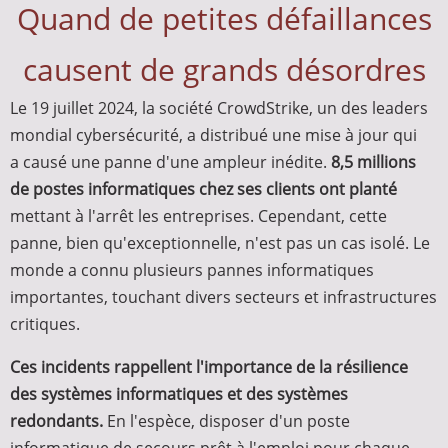
Quand de petites défaillances
causent de grands désordres
Le 19 juillet 2024, la société CrowdStrike, un des leaders
mondial cybersécurité, a distribué une mise à jour qui
a causé une panne d'une ampleur inédite.
8,5 millions
de postes informatiques chez ses clients ont planté
mettant à l'arrêt les entreprises. Cependant, cette
panne, bien qu'exceptionnelle, n'est pas un cas isolé. Le
monde a connu plusieurs pannes informatiques
importantes, touchant divers secteurs et infrastructures
critiques.
Ces incidents rappellent l'importance de la résilience
des systèmes informatiques et des systèmes
redondants.
En l'espèce, disposer d'un poste