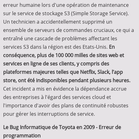
erreur humaine lors d'une opération de maintenance
sur le service de stockage S3 (Simple Storage Service).
Un technicien a accidentellement supprimé un
ensemble de serveurs de commandes cruciaux, ce qui a
entraîné une cascade de problèmes affectant les
services S3 dans la région est des Etats-Unis.
En
conséquence, plus de 100 000 milles de sites web et
services en ligne de ses clients, y compris des
plateformes majeures telles que Netflix, Slack, l’app
store, ont été indisponibles pendant plusieurs heures.
Cet incident a mis en évidence la dépendance accrue
des entreprises à l'égard des services cloud et
l'importance d'avoir des plans de continuité robustes
pour gérer les interruptions de service.
Le Bug Informatique de Toyota en 2009 - Erreur de
programmation