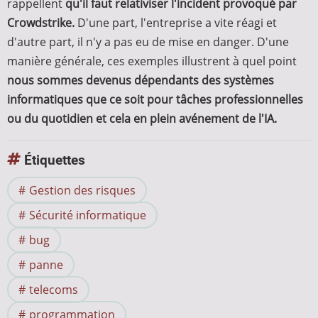
rappellent
qu'il faut relativiser l'incident provoqué par
Crowdstrike.
D'une part, l'entreprise a vite réagi et
d'autre part, il n'y a pas eu de mise en danger. D'une
manière générale, ces exemples illustrent à quel point
nous sommes devenus dépendants des systèmes
informatiques que ce soit pour tâches professionnelles
ou du quotidien et cela en plein avénement de l'IA.
Étiquettes
Gestion des risques
Sécurité informatique
bug
panne
telecoms
programmation