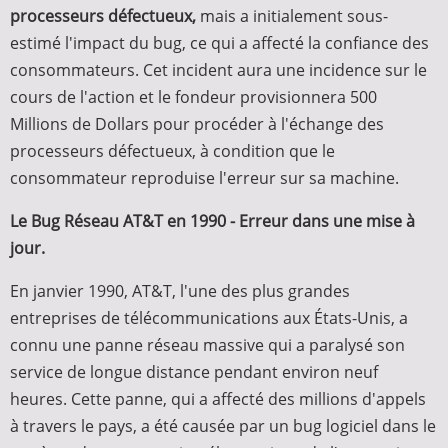
processeurs défectueux,
mais a initialement sous-
estimé l'impact du bug, ce qui a affecté la confiance des
consommateurs. Cet incident aura une incidence sur le
cours de l'action et le fondeur provisionnera 500
Millions de Dollars pour procéder à l'échange des
processeurs défectueux, à condition que le
consommateur reproduise l'erreur sur sa machine.
Le Bug Réseau AT&T en 1990 - Erreur dans une mise à
jour.
En janvier 1990, AT&T, l'une des plus grandes
entreprises de télécommunications aux États-Unis, a
connu une panne réseau massive qui a paralysé son
service de longue distance pendant environ neuf
heures. Cette panne, qui a affecté des millions d'appels
à travers le pays, a été causée par un bug logiciel dans le