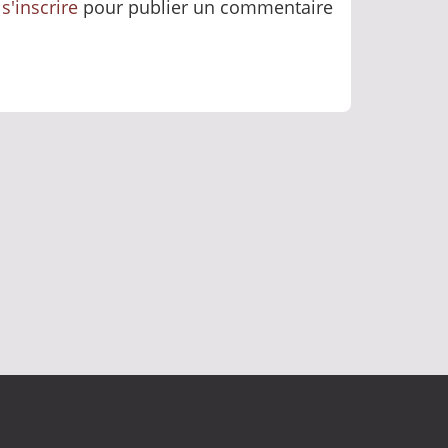
u
s'inscrire
pour publier un commentaire