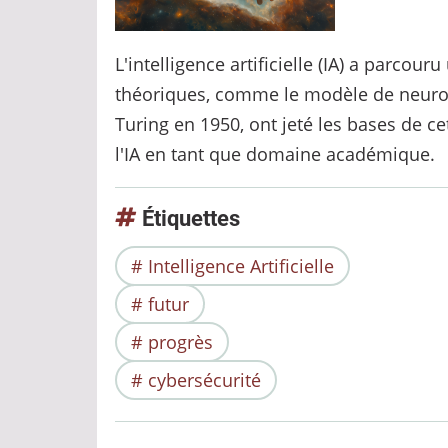
L'intelligence artificielle (IA) a parco
théoriques, comme le modèle de neurones
Turing en 1950, ont jeté les bases de c
l'IA en tant que domaine académique.
Étiquettes
Intelligence Artificielle
futur
progrès
cybersécurité