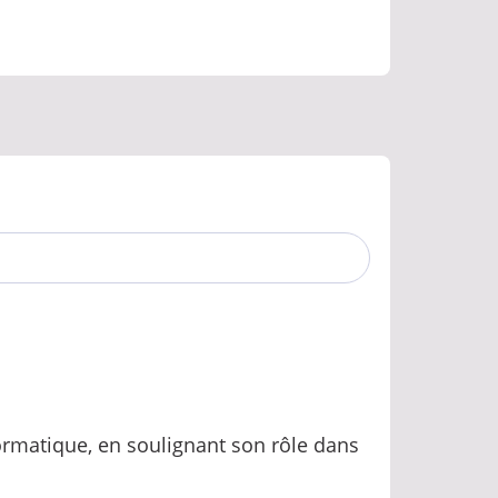
formatique, en soulignant son rôle dans