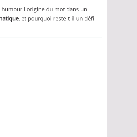
ec humour l'origine du mot dans un
rmatique
, et pourquoi reste-t-il un défi