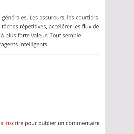
 générales. Les assureurs, les courtiers
tâches répétitives, accélérer les flux de
à plus forte valeur. Tout semble
agents intelligents.
u
s'inscrire
pour publier un commentaire