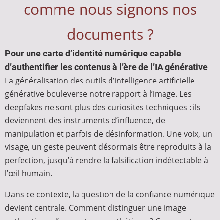
comme nous signons nos
documents ?
Pour une carte d’identité numérique capable
d’authentifier les contenus à l’ère de l’IA générative
La généralisation des outils d’intelligence artificielle
générative bouleverse notre rapport à l’image. Les
deepfakes ne sont plus des curiosités techniques : ils
deviennent des instruments d’influence, de
manipulation et parfois de désinformation. Une voix, un
visage, un geste peuvent désormais être reproduits à la
perfection, jusqu’à rendre la falsification indétectable à
l’œil humain.
Dans ce contexte, la question de la confiance numérique
devient centrale. Comment distinguer une image