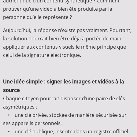
authentique d’un contenu synthétique ? Comment
prouver qu’une vidéo a bien été produite par la
personne qu’elle représente ?
Aujourd’hui, la réponse n’existe pas vraiment. Pourtant,
la solution pourrait bien être déjà à portée de main :
appliquer aux contenus visuels le même principe que
celui de la signature électronique.
Une idée simple : signer les images et vidéos à la
source
Chaque citoyen pourrait disposer d’une paire de clés
asymétriques :
• une clé privée, stockée de manière sécurisée sur
ses appareils personnels,
• une clé publique, inscrite dans un registre officiel.