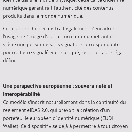
identité dans le monde physique, cette carte d’identité
numérique garantirait l’authenticité des contenus
produits dans le monde numérique.
Cette approche permettrait également d’encadrer
l’usage de l’image d’autrui : un contenu mettant en
scène une personne sans signature correspondante
pourrait être signalé, voire bloqué, selon le cadre légal
défini.
Une perspective européenne : souveraineté et
interopérabilité
Ce modèle s’inscrit naturellement dans la continuité du
règlement eIDAS 2.0, qui prévoit la création d’un
portefeuille européen d’identité numérique (EUDI
Wallet). Ce dispositif vise déjà à permettre à tout citoyen