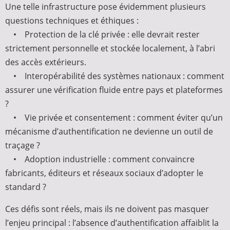
Une telle infrastructure pose évidemment plusieurs
questions techniques et éthiques :
• Protection de la clé privée : elle devrait rester
strictement personnelle et stockée localement, à l’abri
des accès extérieurs.
• Interopérabilité des systèmes nationaux : comment
assurer une vérification fluide entre pays et plateformes
?
• Vie privée et consentement : comment éviter qu’un
mécanisme d’authentification ne devienne un outil de
traçage ?
• Adoption industrielle : comment convaincre
fabricants, éditeurs et réseaux sociaux d’adopter le
standard ?
Ces défis sont réels, mais ils ne doivent pas masquer
l’enjeu principal : l’absence d’authentification affaiblit la