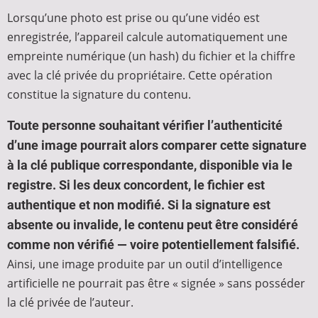
Lorsqu’une photo est prise ou qu’une vidéo est
enregistrée, l’appareil calcule automatiquement une
empreinte numérique (un hash) du fichier et la chiffre
avec la clé privée du propriétaire. Cette opération
constitue la signature du contenu.
Toute personne souhaitant vérifier l’authenticité
d’une image pourrait alors comparer cette signature
à la clé publique correspondante, disponible via le
registre. Si les deux concordent, le fichier est
authentique et non modifié. Si la signature est
absente ou invalide, le contenu peut être considéré
comme non vérifié — voire potentiellement falsifié.
Ainsi, une image produite par un outil d’intelligence
artificielle ne pourrait pas être « signée » sans posséder
la clé privée de l’auteur.