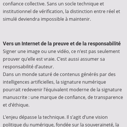
confiance collective. Sans un socle technique et
institutionnel de vérification, la distinction entre réel et
simulé deviendra impossible à maintenir.
Vers un Internet de la preuve et de la responsabilité
Signer une image ou une vidéo, ce n’est pas seulement
prouver qu’elle est vraie. C’est aussi assumer sa
responsabilité d’auteur.
Dans un monde saturé de contenus générés par des
intelligences artificielles, la signature numérique
pourrait redevenir l’équivalent moderne de la signature
manuscrite : une marque de confiance, de transparence
et d’éthique.
L’enjeu dépasse la technique. Il s’agit d’une vision
politique du numérique, fondée sur la souveraineté, la