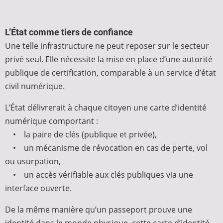
L’État comme tiers de confiance
Une telle infrastructure ne peut reposer sur le secteur
privé seul. Elle nécessite la mise en place d’une autorité
publique de certification, comparable à un service d’état
civil numérique.
L’État délivrerait à chaque citoyen une carte d’identité
numérique comportant :
• la paire de clés (publique et privée),
• un mécanisme de révocation en cas de perte, vol
ou usurpation,
• un accès vérifiable aux clés publiques via une
interface ouverte.
De la même manière qu’un passeport prouve une