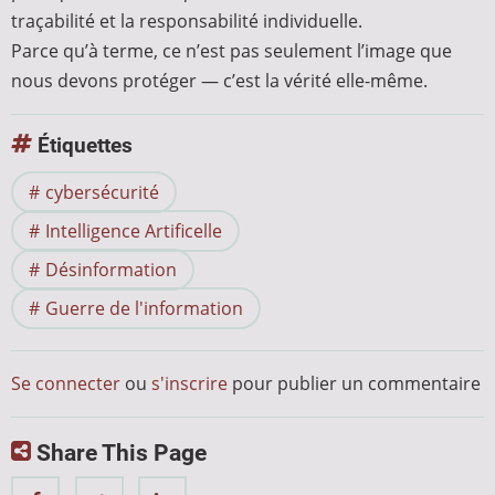
traçabilité et la responsabilité individuelle.
Parce qu’à terme, ce n’est pas seulement l’image que
nous devons protéger — c’est la vérité elle-même.
Étiquettes
cybersécurité
Intelligence Artificelle
Désinformation
Guerre de l'information
Se connecter
ou
s'inscrire
pour publier un commentaire
Share This Page