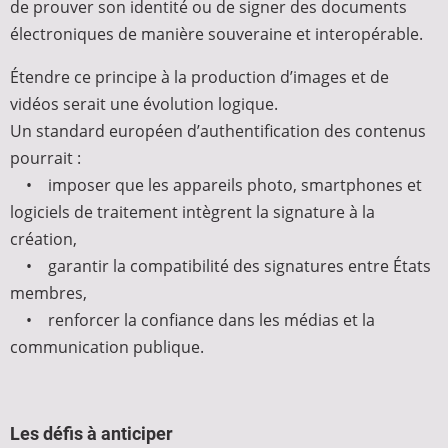
de prouver son identité ou de signer des documents
électroniques de manière souveraine et interopérable.
Étendre ce principe à la production d’images et de
vidéos serait une évolution logique.
Un standard européen d’authentification des contenus
pourrait :
• imposer que les appareils photo, smartphones et
logiciels de traitement intègrent la signature à la
création,
• garantir la compatibilité des signatures entre États
membres,
• renforcer la confiance dans les médias et la
communication publique.
Les défis à anticiper