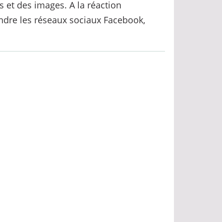
s et des images. A la réaction
ndre les réseaux sociaux Facebook,