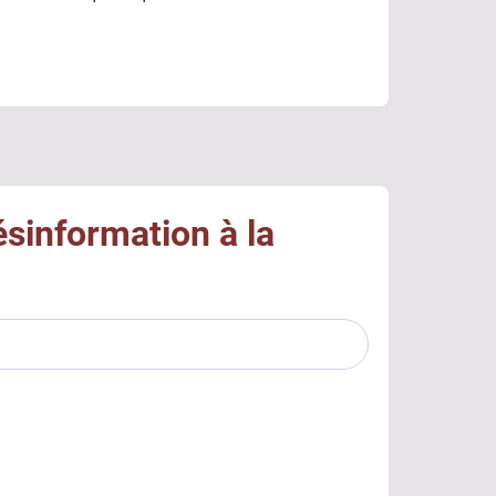
ésinformation à la