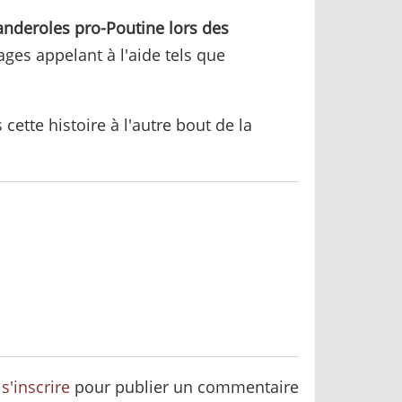
anderoles pro-Poutine lors des
ages appelant à l'aide tels que
 cette histoire à l'autre bout de la
u
s'inscrire
pour publier un commentaire