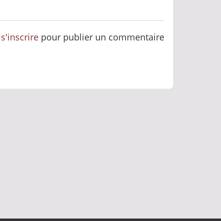
u
s'inscrire
pour publier un commentaire