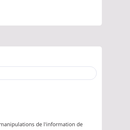
manipulations de l'information de