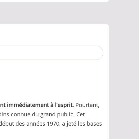
nt immédiatement à l’esprit.
Pourtant,
moins connue du grand public. Cet
début des années 1970, a jeté les bases