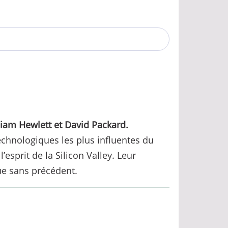
liam Hewlett et David Packard.
technologiques les plus influentes du
esprit de la Silicon Valley. Leur
ue sans précédent.