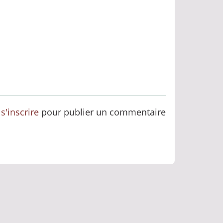
u
s'inscrire
pour publier un commentaire