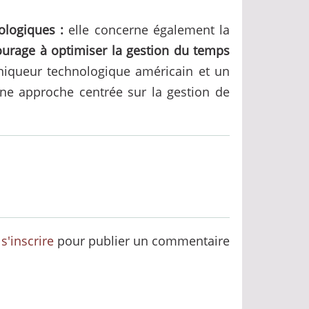
ologiques :
elle concerne également la
courage à optimiser la gestion du temps
niqueur technologique américain et un
une approche centrée sur la gestion de
u
s'inscrire
pour publier un commentaire