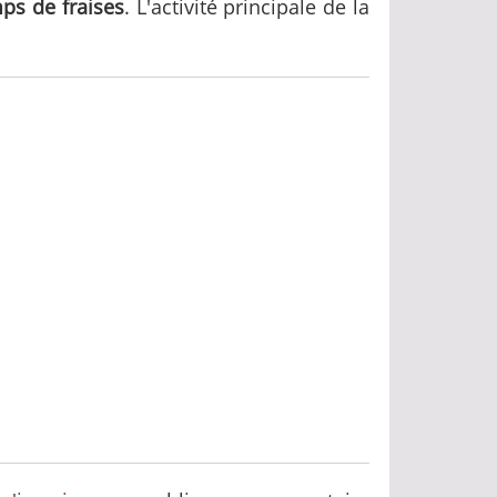
mps de fraises
. L'activité principale de la