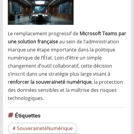
Le remplacement progressif de
Microsoft Teams par
une solution française
au sein de l’administration
marque une étape importante dans la politique
numérique de l’État. Loin d’être un simple
changement d’outil collaboratif, cette décision
s’inscrit dans une stratégie plus large visant à
r
enforcer la souveraineté numérique
, la protection
des données sensibles et la maîtrise des risques
technologiques.
Étiquettes
SouverainetéNumérique