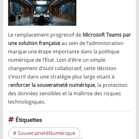
Le remplacement progressif de
Microsoft Teams par
une solution française
au sein de l’administration
marque une étape importante dans la politique
numérique de l’État. Loin d’être un simple
changement d’outil collaboratif, cette décision
s’inscrit dans une stratégie plus large visant à
r
enforcer la souveraineté numérique
, la protection
des données sensibles et la maîtrise des risques
technologiques.
Étiquettes
SouverainetéNumérique