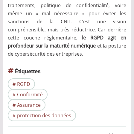
traitements, politique de confidentialité, voire
même un « mal nécessaire » pour éviter les
sanctions de la CNIL. C’est une vision
compréhensible, mais très réductrice. Car derrière
cette couche réglementaire,
le RGPD agit en
profondeur sur la maturité numérique
et la posture
de cybersécurité des entreprises.
Étiquettes
RGPD
Conformité
Assurance
protection des données