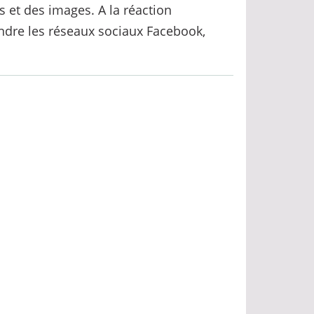
s et des images. A la réaction
ndre les réseaux sociaux Facebook,