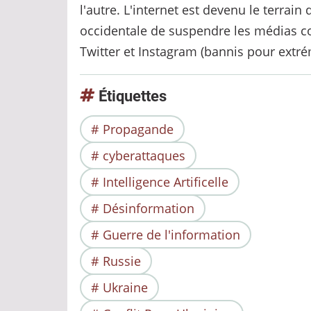
l'autre. L'internet est devenu le terra
occidentale de suspendre les médias c
Twitter et Instagram (bannis pour extr
Étiquettes
Propagande
cyberattaques
Intelligence Artificelle
Désinformation
Guerre de l'information
Russie
Ukraine