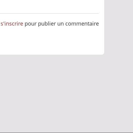
u
s'inscrire
pour publier un commentaire