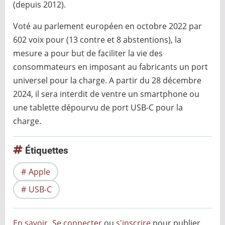
(depuis 2012).
Voté au parlement européen en octobre 2022 par
602 voix pour (13 contre et 8 abstentions), la
mesure a pour but de faciliter la vie des
consommateurs en imposant au fabricants un port
universel pour la charge. A partir du 28 décembre
2024, il sera interdit de ventre un smartphone ou
une tablette dépourvu de port USB-C pour la
charge.
Étiquettes
Apple
USB-C
En savoir
Se connecter
ou
s'inscrire
pour publier