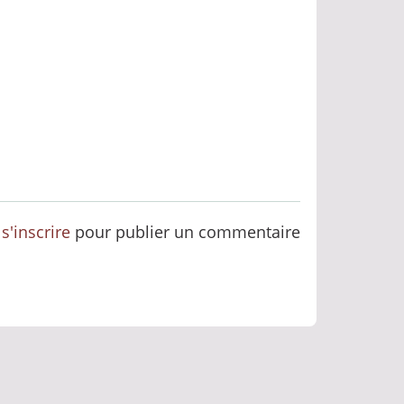
u
s'inscrire
pour publier un commentaire