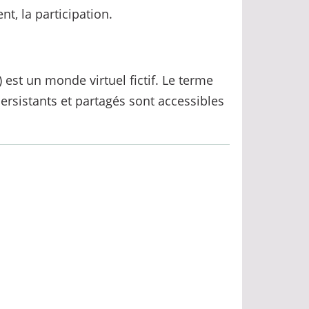
, la participation.
 est un monde virtuel fictif. Le terme
persistants et partagés sont accessibles