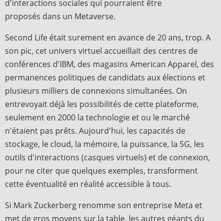
d'interactions sociales qui pourraient être
proposés dans un Metaverse.
Second Life était surement en avance de 20 ans, trop. A
son pic, cet univers virtuel accueillait des centres de
conférences d'IBM, des magasins American Apparel, des
permanences politiques de candidats aux élections et
plusieurs milliers de connexions simultanées. On
entrevoyait déjà les possibilités de cette plateforme,
seulement en 2000 la technologie et ou le marché
n'étaient pas prêts. Aujourd'hui, les capacités de
stockage, le cloud, la mémoire, la puissance, la 5G, les
outils d'interactions (casques virtuels) et de connexion,
pour ne citer que quelques exemples, transforment
cette éventualité en réalité accessible à tous.
Si Mark Zuckerberg renomme son entreprise Meta et
met de gros moyens sur la table, les autres géants du