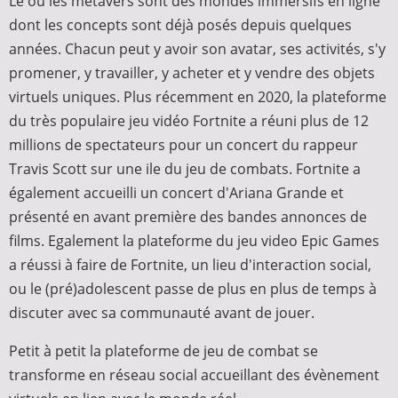
Le ou les métavers sont des mondes immersifs en ligne
dont les concepts sont déjà posés depuis quelques
années. Chacun peut y avoir son avatar, ses activités, s'y
promener, y travailler, y acheter et y vendre des objets
virtuels uniques. Plus récemment en 2020, la plateforme
du très populaire jeu vidéo Fortnite a réuni plus de 12
millions de spectateurs pour un concert du rappeur
Travis Scott sur une ile du jeu de combats. Fortnite a
également accueilli un concert d'Ariana Grande et
présenté en avant première des bandes annonces de
films. Egalement la plateforme du jeu video Epic Games
a réussi à faire de Fortnite, un lieu d'interaction social,
ou le (pré)adolescent passe de plus en plus de temps à
discuter avec sa communauté avant de jouer.
Petit à petit la plateforme de jeu de combat se
transforme en réseau social accueillant des évènement