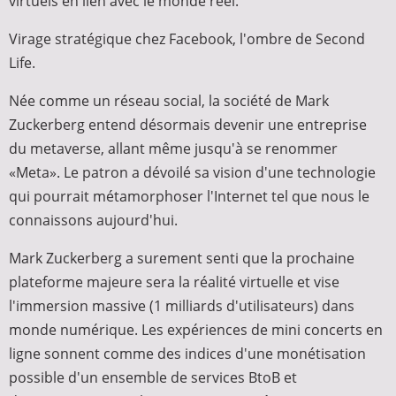
virtuels en lien avec le monde réel.
Virage stratégique chez Facebook, l'ombre de Second
Life.
Née comme un réseau social, la société de Mark
Zuckerberg entend désormais devenir une entreprise
du metaverse, allant même jusqu'à se renommer
«Meta». Le patron a dévoilé sa vision d'une technologie
qui pourrait métamorphoser l'Internet tel que nous le
connaissons aujourd'hui.
Mark Zuckerberg a surement senti que la prochaine
plateforme majeure sera la réalité virtuelle et vise
l'immersion massive (1 milliards d'utilisateurs) dans
monde numérique. Les expériences de mini concerts en
ligne sonnent comme des indices d'une monétisation
possible d'un ensemble de services BtoB et