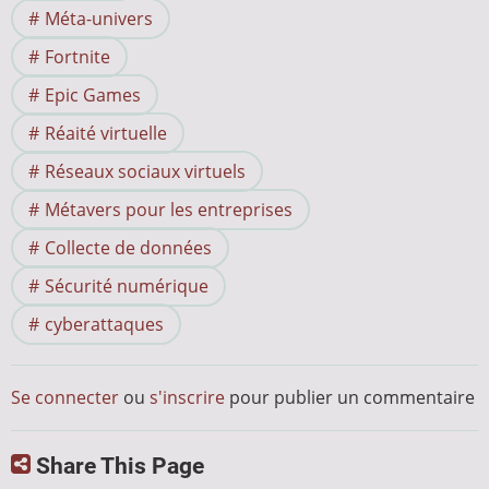
Méta-univers
Fortnite
Epic Games
Réaité virtuelle
Réseaux sociaux virtuels
Métavers pour les entreprises
Collecte de données
Sécurité numérique
cyberattaques
Se connecter
ou
s'inscrire
pour publier un commentaire
Share This Page