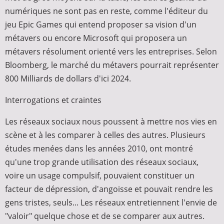
numériques ne sont pas en reste, comme l'éditeur du
jeu Epic Games qui entend proposer sa vision d'un
métavers ou encore Microsoft qui proposera un
métavers résolument orienté vers les entreprises. Selon
Bloomberg, le marché du métavers pourrait représenter
800 Milliards de dollars d'ici 2024.
Interrogations et craintes
Les réseaux sociaux nous poussent à mettre nos vies en
scène et à les comparer à celles des autres. Plusieurs
études menées dans les années 2010, ont montré
qu'une trop grande utilisation des réseaux sociaux,
voire un usage compulsif, pouvaient constituer un
facteur de dépression, d'angoisse et pouvait rendre les
gens tristes, seuls... Les réseaux entretiennent l'envie de
"valoir" quelque chose et de se comparer aux autres.