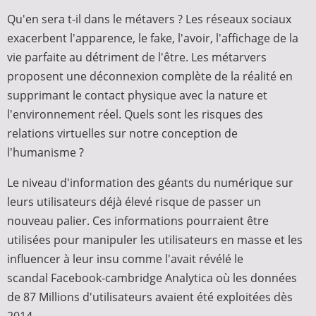
Qu'en sera t-il dans le métavers ? Les réseaux sociaux
exacerbent l'apparence, le fake, l'avoir, l'affichage de la
vie parfaite au détriment de l'être. Les métarvers
proposent une déconnexion complète de la réalité en
supprimant le contact physique avec la nature et
l'environnement réel. Quels sont les risques des
relations virtuelles sur notre conception de
l'humanisme ?
Le niveau d'information des géants du numérique sur
leurs utilisateurs déjà élevé risque de passer un
nouveau palier. Ces informations pourraient être
utilisées pour manipuler les utilisateurs en masse et les
influencer à leur insu comme l'avait révélé le
scandal Facebook-cambridge Analytica où les données
de 87 Millions d'utilisateurs avaient été exploitées dès
2014.