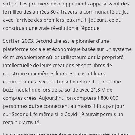
virtuel. Les premiers développements apparaissent dès
le milieu des années 80 à travers la communauté du jeu
avec l'arrivée des premiers jeux multi-joueurs, ce qui
constituait une vraie révolution à l'époque.
Sorti en 2003, Second Life est le pionnier d'une
plateforme sociale et économique basée sur un système
de micropaiement où les utilisateurs ont la propriété
intellectuelle de leurs créations et sont libres de
construire eux-mêmes leurs espaces et leurs
communautés. Second Life a bénéficié d'un énorme
buzz médiatique lors de sa sortie avec 21,3 M de
comptes créés. Aujourd'hui on compterait 800 000
personnes qui se connectent au moins 1 fois par jour
sur Second Life même si le Covid-19 aurait permis un
regain d'activité.