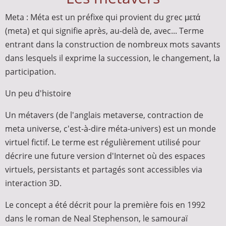
Meta : Méta est un préfixe qui provient du grec μετά
(meta) et qui signifie après, au-delà de, avec... Terme
entrant dans la construction de nombreux mots savants
dans lesquels il exprime la succession, le changement, la
participation.
Un peu d'histoire
Un métavers (de l'anglais metaverse, contraction de
meta universe, c'est-à-dire méta-univers) est un monde
virtuel fictif. Le terme est régulièrement utilisé pour
décrire une future version d'Internet où des espaces
virtuels, persistants et partagés sont accessibles via
interaction 3D.
Le concept a été décrit pour la première fois en 1992
dans le roman de Neal Stephenson, le samouraï