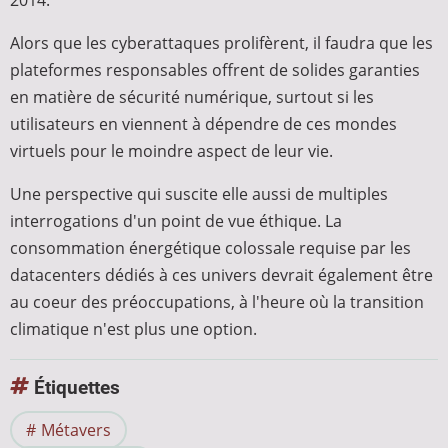
Alors que les cyberattaques prolifèrent, il faudra que les
plateformes responsables offrent de solides garanties
en matière de sécurité numérique, surtout si les
utilisateurs en viennent à dépendre de ces mondes
virtuels pour le moindre aspect de leur vie.
Une perspective qui suscite elle aussi de multiples
interrogations d'un point de vue éthique. La
consommation énergétique colossale requise par les
datacenters dédiés à ces univers devrait également être
au coeur des préoccupations, à l'heure où la transition
climatique n'est plus une option.
Étiquettes
Métavers