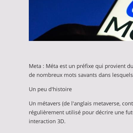
Meta : Méta est un préfixe qui provient du
de nombreux mots savants dans lesquels i
Un peu d'histoire
Un métavers (de l'anglais metaverse, contr
régulièrement utilisé pour décrire une fut
interaction 3D.