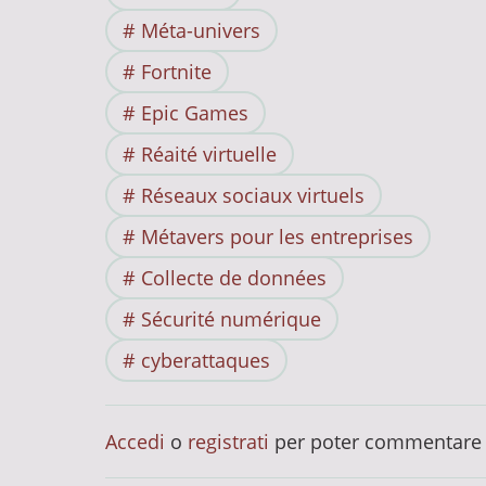
Méta-univers
Fortnite
Epic Games
Réaité virtuelle
Réseaux sociaux virtuels
Métavers pour les entreprises
Collecte de données
Sécurité numérique
cyberattaques
Accedi
o
registrati
per poter commentare