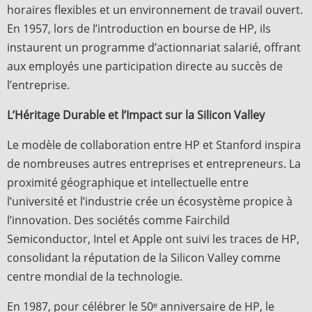
horaires flexibles et un environnement de travail ouvert.
En 1957, lors de l’introduction en bourse de HP, ils
instaurent un programme d’actionnariat salarié, offrant
aux employés une participation directe au succès de
l’entreprise.
L’Héritage Durable et l’Impact sur la Silicon Valley
Le modèle de collaboration entre HP et Stanford inspira
de nombreuses autres entreprises et entrepreneurs. La
proximité géographique et intellectuelle entre
l’université et l’industrie crée un écosystème propice à
l’innovation. Des sociétés comme Fairchild
Semiconductor, Intel et Apple ont suivi les traces de HP,
consolidant la réputation de la Silicon Valley comme
centre mondial de la technologie.
En 1987, pour célébrer le 50ᵉ anniversaire de HP, le