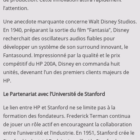
l’attention.
Une anecdote marquante concerne Walt Disney Studios.
En 1940, préparant la sortie du film “Fantasia”, Disney
recherchait des oscillateurs audios fiables pour
développer un système de son surround innovant, le
Fantasound. Impressionné par la qualité et le prix
compétitif du HP 200A, Disney en commanda huit
unités, devenant l’un des premiers clients majeurs de
HP.
Le Partenariat avec l’Université de Stanford
Le lien entre HP et Stanford ne se limite pas à la
formation des fondateurs. Frederick Terman continua
de jouer un rôle actif en encourageant la collaboration
entre l’université et l’industrie. En 1951, Stanford crée le