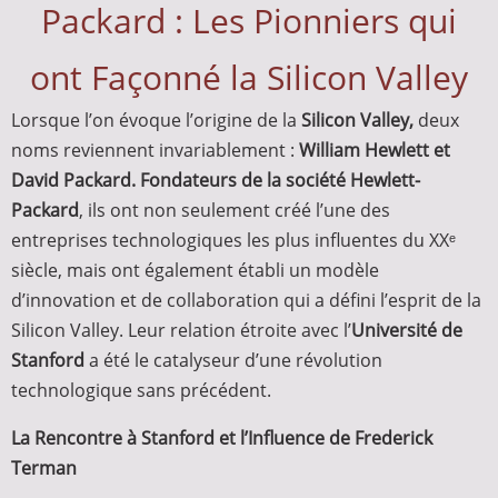
Packard : Les Pionniers qui
ont Façonné la Silicon Valley
Lorsque l’on évoque l’origine de la
Silicon Valley,
deux
noms reviennent invariablement :
William Hewlett et
David Packard. Fondateurs de la société Hewlett-
Packard
, ils ont non seulement créé l’une des
entreprises technologiques les plus influentes du XXᵉ
siècle, mais ont également établi un modèle
d’innovation et de collaboration qui a défini l’esprit de la
Silicon Valley. Leur relation étroite avec l’
Université de
Stanford
a été le catalyseur d’une révolution
technologique sans précédent.
La Rencontre à Stanford et l’Influence de Frederick
Terman