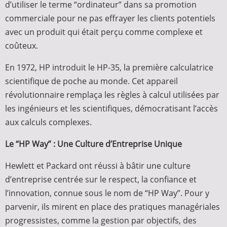
d’utiliser le terme “ordinateur” dans sa promotion
commerciale pour ne pas effrayer les clients potentiels
avec un produit qui était perçu comme complexe et
coûteux.
En 1972, HP introduit le HP-35, la première calculatrice
scientifique de poche au monde. Cet appareil
révolutionnaire remplaça les règles à calcul utilisées par
les ingénieurs et les scientifiques, démocratisant l’accès
aux calculs complexes.
Le “HP Way” : Une Culture d’Entreprise Unique
Hewlett et Packard ont réussi à bâtir une culture
d’entreprise centrée sur le respect, la confiance et
l’innovation, connue sous le nom de “HP Way”. Pour y
parvenir, ils mirent en place des pratiques managériales
progressistes, comme la gestion par objectifs, des