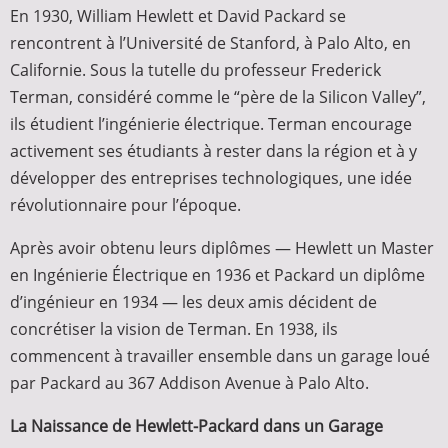
En 1930, William Hewlett et David Packard se
rencontrent à l’Université de Stanford, à Palo Alto, en
Californie. Sous la tutelle du professeur Frederick
Terman, considéré comme le “père de la Silicon Valley”,
ils étudient l’ingénierie électrique. Terman encourage
activement ses étudiants à rester dans la région et à y
développer des entreprises technologiques, une idée
révolutionnaire pour l’époque.
Après avoir obtenu leurs diplômes — Hewlett un Master
en Ingénierie Électrique en 1936 et Packard un diplôme
d’ingénieur en 1934 — les deux amis décident de
concrétiser la vision de Terman. En 1938, ils
commencent à travailler ensemble dans un garage loué
par Packard au 367 Addison Avenue à Palo Alto.
La Naissance de Hewlett-Packard dans un Garage