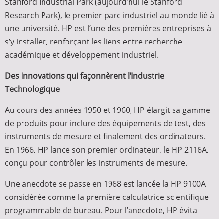
Stanford Industrial Park (aujourd’hui le Stanford
Research Park), le premier parc industriel au monde lié à
une université. HP est l’une des premières entreprises à
s’y installer, renforçant les liens entre recherche
académique et développement industriel.
Des Innovations qui façonnèrent l’Industrie
Technologique
Au cours des années 1950 et 1960, HP élargit sa gamme
de produits pour inclure des équipements de test, des
instruments de mesure et finalement des ordinateurs.
En 1966, HP lance son premier ordinateur, le HP 2116A,
conçu pour contrôler les instruments de mesure.
Une anecdote se passe en 1968 est lancée la HP 9100A
considérée comme la première calculatrice scientifique
programmable de bureau. Pour l’anecdote, HP évita