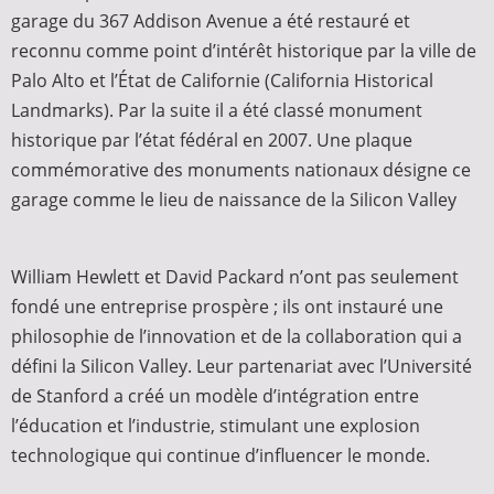
garage du 367 Addison Avenue a été restauré et
reconnu comme point d’intérêt historique par la ville de
Palo Alto et l’État de Californie (California Historical
Landmarks). Par la suite il a été classé monument
historique par l’état fédéral en 2007. Une plaque
commémorative des monuments nationaux désigne ce
garage comme le lieu de naissance de la Silicon Valley
William Hewlett et David Packard n’ont pas seulement
fondé une entreprise prospère ; ils ont instauré une
philosophie de l’innovation et de la collaboration qui a
défini la Silicon Valley. Leur partenariat avec l’Université
de Stanford a créé un modèle d’intégration entre
l’éducation et l’industrie, stimulant une explosion
technologique qui continue d’influencer le monde.