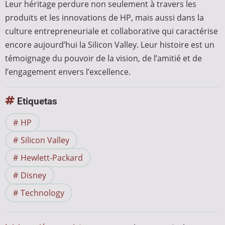
Leur héritage perdure non seulement à travers les
produits et les innovations de HP, mais aussi dans la
culture entrepreneuriale et collaborative qui caractérise
encore aujourd’hui la Silicon Valley. Leur histoire est un
témoignage du pouvoir de la vision, de l’amitié et de
l’engagement envers l’excellence.
Etiquetas
HP
Silicon Valley
Hewlett-Packard
Disney
Technology