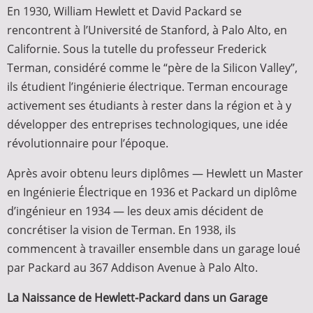
En 1930, William Hewlett et David Packard se
rencontrent à l’Université de Stanford, à Palo Alto, en
Californie. Sous la tutelle du professeur Frederick
Terman, considéré comme le “père de la Silicon Valley”,
ils étudient l’ingénierie électrique. Terman encourage
activement ses étudiants à rester dans la région et à y
développer des entreprises technologiques, une idée
révolutionnaire pour l’époque.
Après avoir obtenu leurs diplômes — Hewlett un Master
en Ingénierie Électrique en 1936 et Packard un diplôme
d’ingénieur en 1934 — les deux amis décident de
concrétiser la vision de Terman. En 1938, ils
commencent à travailler ensemble dans un garage loué
par Packard au 367 Addison Avenue à Palo Alto.
La Naissance de Hewlett-Packard dans un Garage