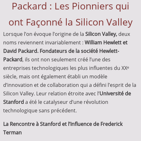
Packard : Les Pionniers qui
ont Façonné la Silicon Valley
Lorsque l’on évoque l’origine de la
Silicon Valley,
deux
noms reviennent invariablement :
William Hewlett et
David Packard. Fondateurs de la société Hewlett-
Packard
, ils ont non seulement créé l’une des
entreprises technologiques les plus influentes du XXᵉ
siècle, mais ont également établi un modèle
d’innovation et de collaboration qui a défini l’esprit de la
Silicon Valley. Leur relation étroite avec l’
Université de
Stanford
a été le catalyseur d’une révolution
technologique sans précédent.
La Rencontre à Stanford et l’Influence de Frederick
Terman