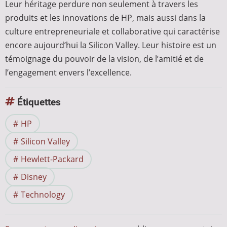
Leur héritage perdure non seulement à travers les
produits et les innovations de HP, mais aussi dans la
culture entrepreneuriale et collaborative qui caractérise
encore aujourd’hui la Silicon Valley. Leur histoire est un
témoignage du pouvoir de la vision, de l’amitié et de
l’engagement envers l’excellence.
Étiquettes
HP
Silicon Valley
Hewlett-Packard
Disney
Technology