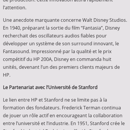
l’attention.
Une anecdote marquante concerne Walt Disney Studios.
En 1940, préparant la sortie du film “Fantasia”, Disney
recherchait des oscillateurs audios fiables pour
développer un système de son surround innovant, le
Fantasound. Impressionné par la qualité et le prix
compétitif du HP 200A, Disney en commanda huit
unités, devenant l’un des premiers clients majeurs de
HP.
Le Partenariat avec l’Université de Stanford
Le lien entre HP et Stanford ne se limite pas à la
formation des fondateurs. Frederick Terman continua
de jouer un rôle actif en encourageant la collaboration
entre l’université et l’industrie. En 1951, Stanford crée le