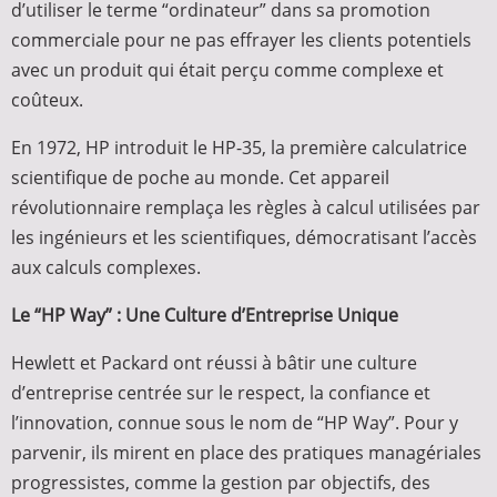
d’utiliser le terme “ordinateur” dans sa promotion
commerciale pour ne pas effrayer les clients potentiels
avec un produit qui était perçu comme complexe et
coûteux.
En 1972, HP introduit le HP-35, la première calculatrice
scientifique de poche au monde. Cet appareil
révolutionnaire remplaça les règles à calcul utilisées par
les ingénieurs et les scientifiques, démocratisant l’accès
aux calculs complexes.
Le “HP Way” : Une Culture d’Entreprise Unique
Hewlett et Packard ont réussi à bâtir une culture
d’entreprise centrée sur le respect, la confiance et
l’innovation, connue sous le nom de “HP Way”. Pour y
parvenir, ils mirent en place des pratiques managériales
progressistes, comme la gestion par objectifs, des