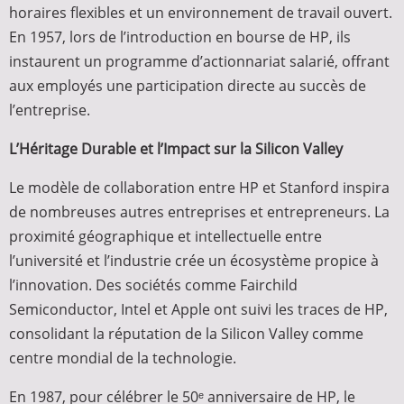
horaires flexibles et un environnement de travail ouvert.
En 1957, lors de l’introduction en bourse de HP, ils
instaurent un programme d’actionnariat salarié, offrant
aux employés une participation directe au succès de
l’entreprise.
L’Héritage Durable et l’Impact sur la Silicon Valley
Le modèle de collaboration entre HP et Stanford inspira
de nombreuses autres entreprises et entrepreneurs. La
proximité géographique et intellectuelle entre
l’université et l’industrie crée un écosystème propice à
l’innovation. Des sociétés comme Fairchild
Semiconductor, Intel et Apple ont suivi les traces de HP,
consolidant la réputation de la Silicon Valley comme
centre mondial de la technologie.
En 1987, pour célébrer le 50ᵉ anniversaire de HP, le