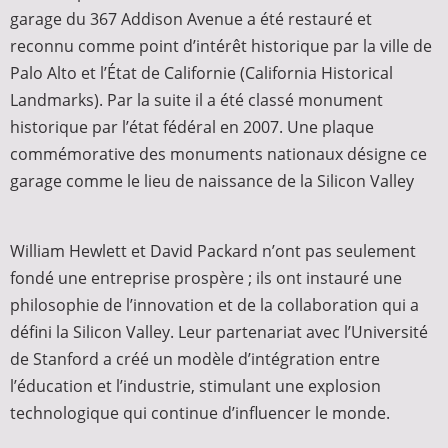
garage du 367 Addison Avenue a été restauré et
reconnu comme point d’intérêt historique par la ville de
Palo Alto et l’État de Californie (California Historical
Landmarks). Par la suite il a été classé monument
historique par l’état fédéral en 2007. Une plaque
commémorative des monuments nationaux désigne ce
garage comme le lieu de naissance de la Silicon Valley
William Hewlett et David Packard n’ont pas seulement
fondé une entreprise prospère ; ils ont instauré une
philosophie de l’innovation et de la collaboration qui a
défini la Silicon Valley. Leur partenariat avec l’Université
de Stanford a créé un modèle d’intégration entre
l’éducation et l’industrie, stimulant une explosion
technologique qui continue d’influencer le monde.