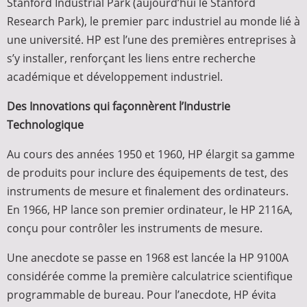
Stanford Industrial Park (aujourd’hui le Stanford
Research Park), le premier parc industriel au monde lié à
une université. HP est l’une des premières entreprises à
s’y installer, renforçant les liens entre recherche
académique et développement industriel.
Des Innovations qui façonnèrent l’Industrie
Technologique
Au cours des années 1950 et 1960, HP élargit sa gamme
de produits pour inclure des équipements de test, des
instruments de mesure et finalement des ordinateurs.
En 1966, HP lance son premier ordinateur, le HP 2116A,
conçu pour contrôler les instruments de mesure.
Une anecdote se passe en 1968 est lancée la HP 9100A
considérée comme la première calculatrice scientifique
programmable de bureau. Pour l’anecdote, HP évita