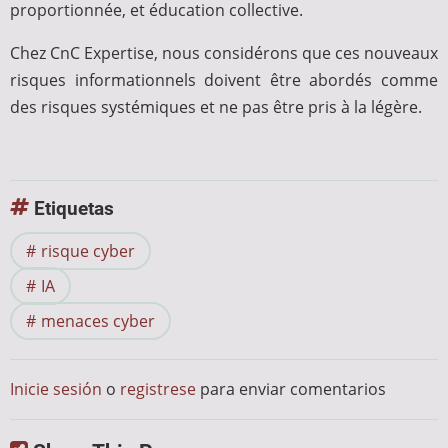
proportionnée, et éducation collective.
Chez CnC Expertise, nous considérons que ces nouveaux
risques informationnels doivent être abordés comme
des risques systémiques et ne pas être pris à la légère.
Etiquetas
risque cyber
IA
menaces cyber
Inicie sesión
o
registrese
para enviar comentarios