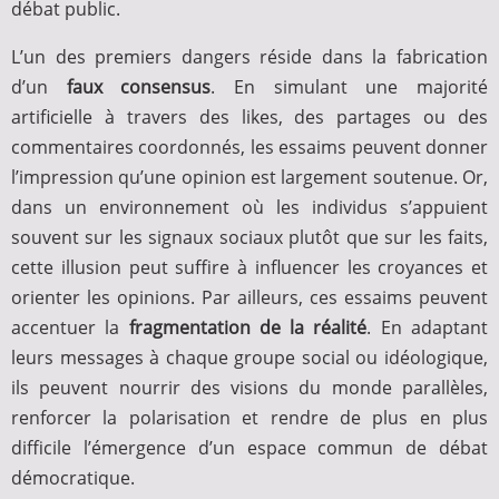
débat public.
L’un des premiers dangers réside dans la fabrication
d’un
faux consensus
. En simulant une majorité
artificielle à travers des likes, des partages ou des
commentaires coordonnés, les essaims peuvent donner
l’impression qu’une opinion est largement soutenue. Or,
dans un environnement où les individus s’appuient
souvent sur les signaux sociaux plutôt que sur les faits,
cette illusion peut suffire à influencer les croyances et
orienter les opinions. Par ailleurs, ces essaims peuvent
accentuer la
fragmentation de la réalité
. En adaptant
leurs messages à chaque groupe social ou idéologique,
ils peuvent nourrir des visions du monde parallèles,
renforcer la polarisation et rendre de plus en plus
difficile l’émergence d’un espace commun de débat
démocratique.