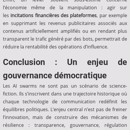
l’économie même de la manipulation : agir sur
les
incitations financières des plateformes
, par exemple
en supprimant les revenus publicitaires associés aux
contenus artificiellement amplifiés ou en rendant plus
transparent le trafic généré par des bots, permettrait de
réduire la rentabilité des opérations d’influence.
Conclusion : Un enjeu de
gouvernance démocratique
Les AI swarms ne sont pas un scénario de science-
fiction. Ils s’inscrivent dans une trajectoire historique où
chaque technologie de communication redéfinit les
équilibres politiques. L’enjeu central n’est pas de freiner
l’innovation, mais de construire des mécanismes de
résilience : transparence, gouvernance, régulation