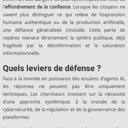
l’
effondrement de la confiance
. Lorsque les citoyens ne
savent plus distinguer ce qui relève de l’expression
humaine authentique ou de la production artificielle,
une défiance généralisée s’installe. Cette perte de
repères menace directement la sphère publique, déjà
fragilisée par la désinformation et la saturation
informationnelle.
Quels leviers de défense ?
Face à la montée en puissance des essaims d’agents IA,
les réponses ne peuvent pas être uniquement
techniques. Les chercheurs insistent sur la nécessité
d’une approche systémique, à la croisée de la
cybersécurité, de la régulation et de la gouvernance des
plateformes.