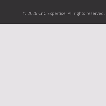
© 2026 CnC Expertise, All rights reserved.