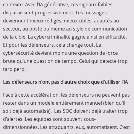
contexte. Avec l’IA générative, ces signaux faibles
disparaissent progressivement. Les messages
deviennent mieux rédigés, mieux ciblés, adaptés au
secteur, au poste ou même au style de communication
de la cible. La cybercriminalité gagne ainsi en efficacité.
Et pour les défenseurs, cela change tout. La
cybersécurité devient moins une question de force
brute qu’une question de tempo. Celui qui détecte trop
tard perd.
Les défenseurs n’ont pas d’autre choix que d’utiliser l’IA
Face à cette accélération, les défenseurs ne peuvent pas
rester dans un modèle entièrement manuel (bien qu'il
soit déjà automatisé). Les SOC doivent déjà traiter trop
d’alertes. Les équipes sont souvent sous-
dimensionnées. Les attaquants, eux, automatisent. C’est