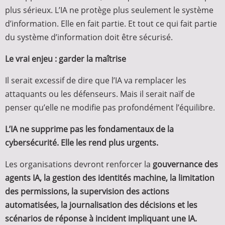
plus sérieux. L’IA ne protège plus seulement le système
d’information. Elle en fait partie. Et tout ce qui fait partie
du système d’information doit être sécurisé.
Le vrai enjeu : garder la maîtrise
Il serait excessif de dire que l’IA va remplacer les
attaquants ou les défenseurs. Mais il serait naïf de
penser qu’elle ne modifie pas profondément l’équilibre.
L’IA ne supprime pas les fondamentaux de la
cybersécurité. Elle les rend plus urgents.
Les organisations devront renforcer la
gouvernance des
agents IA, la gestion des identités machine, la limitation
des permissions, la supervision des actions
automatisées, la journalisation des décisions et les
scénarios de réponse à incident impliquant une IA.