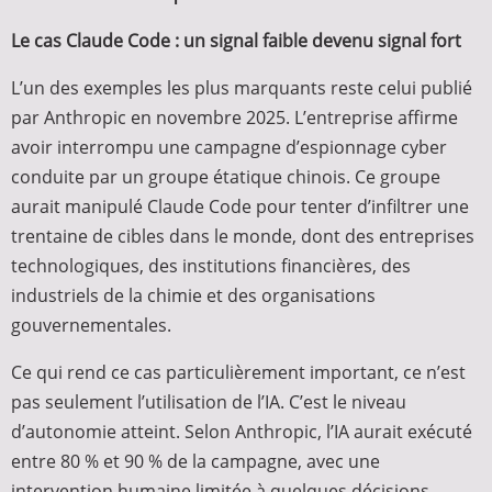
Le cas Claude Code : un signal faible devenu signal fort
L’un des exemples les plus marquants reste celui publié
par Anthropic en novembre 2025. L’entreprise affirme
avoir interrompu une campagne d’espionnage cyber
conduite par un groupe étatique chinois. Ce groupe
aurait manipulé Claude Code pour tenter d’infiltrer une
trentaine de cibles dans le monde, dont des entreprises
technologiques, des institutions financières, des
industriels de la chimie et des organisations
gouvernementales.
Ce qui rend ce cas particulièrement important, ce n’est
pas seulement l’utilisation de l’IA. C’est le niveau
d’autonomie atteint. Selon Anthropic, l’IA aurait exécuté
entre 80 % et 90 % de la campagne, avec une
intervention humaine limitée à quelques décisions