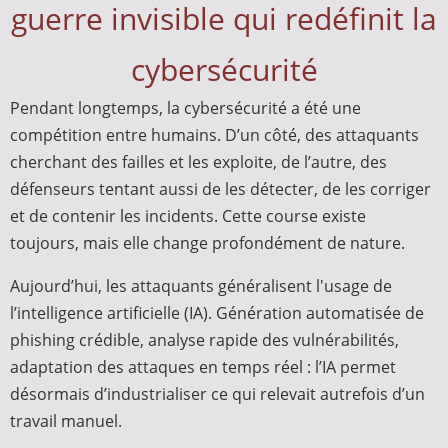
guerre invisible qui redéfinit la
cybersécurité
Pendant longtemps, la cybersécurité a été une
compétition entre humains. D’un côté, des attaquants
cherchant des failles et les exploite, de l’autre, des
défenseurs tentant aussi de les détecter, de les corriger
et de contenir les incidents. Cette course existe
toujours, mais elle change profondément de nature.
Aujourd’hui, les attaquants généralisent l'usage de
l’intelligence artificielle (IA). Génération automatisée de
phishing crédible, analyse rapide des vulnérabilités,
adaptation des attaques en temps réel : l’IA permet
désormais d’industrialiser ce qui relevait autrefois d’un
travail manuel.