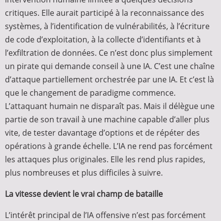
critiques. Elle aurait participé à la reconnaissance des
systèmes, à l’identification de vulnérabilités, à l’écriture
de code d’exploitation, à la collecte d’identifiants et à
l’exfiltration de données. Ce n’est donc plus simplement
un pirate qui demande conseil à une IA. C’est une chaîne
d’attaque partiellement orchestrée par une IA. Et c’est là
que le changement de paradigme commence.
L’attaquant humain ne disparaît pas. Mais il délègue une
partie de son travail à une machine capable d’aller plus
vite, de tester davantage d’options et de répéter des
opérations à grande échelle. L’IA ne rend pas forcément
les attaques plus originales. Elle les rend plus rapides,
plus nombreuses et plus difficiles à suivre.
La vitesse devient le vrai champ de bataille
L’intérêt principal de l’IA offensive n’est pas forcément