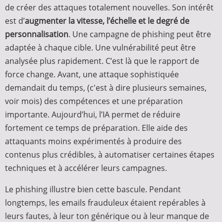
de créer des attaques totalement nouvelles. Son intérêt
est d’
augmenter la vitesse, l’échelle et le degré de
personnalisation
. Une campagne de phishing peut être
adaptée à chaque cible. Une vulnérabilité peut être
analysée plus rapidement. C’est là que le rapport de
force change. Avant, une attaque sophistiquée
demandait du temps, (c'est à dire plusieurs semaines,
voir mois) des compétences et une préparation
importante. Aujourd’hui, l’IA permet de réduire
fortement ce temps de préparation. Elle aide des
attaquants moins expérimentés à produire des
contenus plus crédibles, à automatiser certaines étapes
techniques et à accélérer leurs campagnes.
Le phishing illustre bien cette bascule. Pendant
longtemps, les emails frauduleux étaient repérables à
leurs fautes, à leur ton générique ou à leur manque de