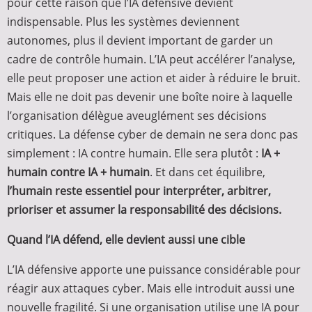
pour cette raison que l’IA défensive devient
indispensable. Plus les systèmes deviennent
autonomes, plus il devient important de garder un
cadre de contrôle humain. L’IA peut accélérer l’analyse,
elle peut proposer une action et aider à réduire le bruit.
Mais elle ne doit pas devenir une boîte noire à laquelle
l’organisation délègue aveuglément ses décisions
critiques. La défense cyber de demain ne sera donc pas
simplement : IA contre humain. Elle sera plutôt :
IA +
humain contre IA + humain
. Et dans cet équilibre,
l’humain reste essentiel pour interpréter, arbitrer,
prioriser et assumer la responsabilité des décisions.
Quand l’IA défend, elle devient aussi une cible
L’IA défensive apporte une puissance considérable pour
réagir aux attaques cyber. Mais elle introduit aussi une
nouvelle fragilité. Si une organisation utilise une IA pour