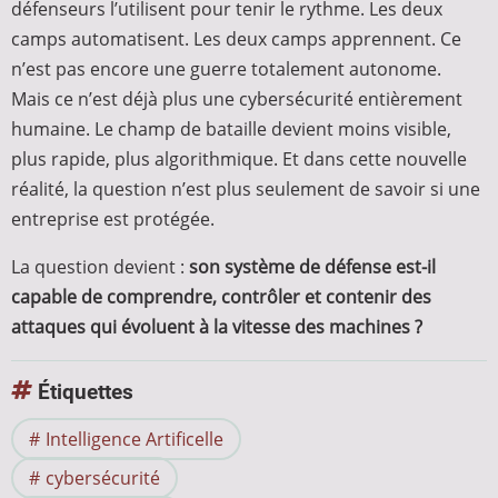
défenseurs l’utilisent pour tenir le rythme. Les deux
camps automatisent. Les deux camps apprennent. Ce
n’est pas encore une guerre totalement autonome.
Mais ce n’est déjà plus une cybersécurité entièrement
humaine. Le champ de bataille devient moins visible,
plus rapide, plus algorithmique. Et dans cette nouvelle
réalité, la question n’est plus seulement de savoir si une
entreprise est protégée.
La question devient :
son système de défense est-il
capable de comprendre, contrôler et contenir des
attaques qui évoluent à la vitesse des machines ?
Étiquettes
Intelligence Artificelle
cybersécurité