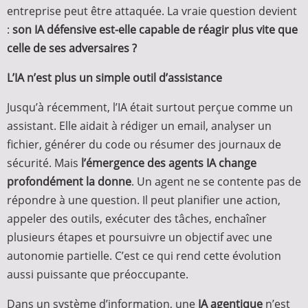
entreprise peut être attaquée. La vraie question devient
:
son IA défensive est-elle capable de réagir plus vite que
celle de ses adversaires ?
L’IA n’est plus un simple outil d’assistance
Jusqu’à récemment, l’IA était surtout perçue comme un
assistant. Elle aidait à rédiger un email, analyser un
fichier, générer du code ou résumer des journaux de
sécurité. Mais
l’émergence des agents IA change
profondément la donne
. Un agent ne se contente pas de
répondre à une question. Il peut planifier une action,
appeler des outils, exécuter des tâches, enchaîner
plusieurs étapes et poursuivre un objectif avec une
autonomie partielle. C’est ce qui rend cette évolution
aussi puissante que préoccupante.
Dans un système d’information, une
IA agentique
n’est