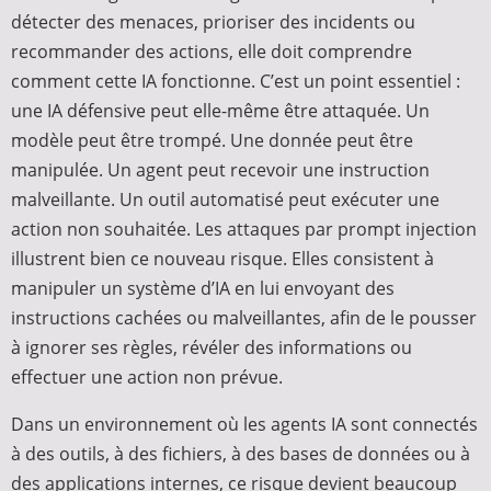
détecter des menaces, prioriser des incidents ou
recommander des actions, elle doit comprendre
comment cette IA fonctionne. C’est un point essentiel :
une IA défensive peut elle-même être attaquée. Un
modèle peut être trompé. Une donnée peut être
manipulée. Un agent peut recevoir une instruction
malveillante. Un outil automatisé peut exécuter une
action non souhaitée. Les attaques par prompt injection
illustrent bien ce nouveau risque. Elles consistent à
manipuler un système d’IA en lui envoyant des
instructions cachées ou malveillantes, afin de le pousser
à ignorer ses règles, révéler des informations ou
effectuer une action non prévue.
Dans un environnement où les agents IA sont connectés
à des outils, à des fichiers, à des bases de données ou à
des applications internes, ce risque devient beaucoup