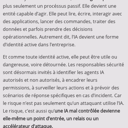
plus seulement un procéssus passif. Elle devient une
entité capable d’agir. Elle peut lire, écrire, interagir avec
des applications, lancer des commandes, traiter des
données et parfois prendre des décisions
opérationnelles. Autrement dit, l’IA devient une forme
d’identité active dans l’entreprise.
Et comme toute identité active, elle peut être utile ou
dangereuse, voire détournée. Les responsables sécurité
sont désormais invités à identifier les agents IA
autorisés et non autorisés, à encadrer leurs
permissions, à surveiller leurs actions et à prévoir des
scénarios de réponse spécifiques en cas d’incident. Car
le risque n’est pas seulement qu’un attaquant utilise l’IA.
Le risque, c’est aussi qu’
une IA mal contrôlée devienne
elle-même un point d’entrée, un relais ou un
accélérateur d’attaque.