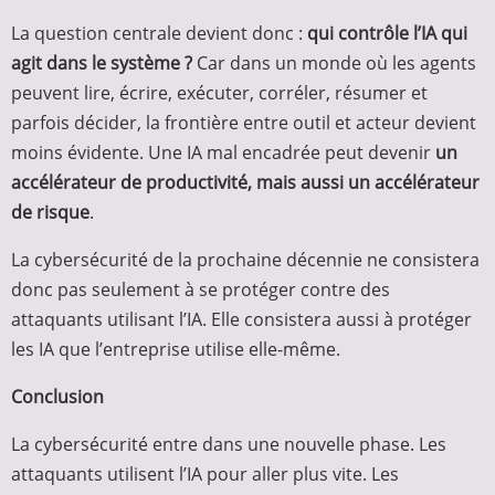
La question centrale devient donc :
qui contrôle l’IA qui
agit dans le système ?
Car dans un monde où les agents
peuvent lire, écrire, exécuter, corréler, résumer et
parfois décider, la frontière entre outil et acteur devient
moins évidente. Une IA mal encadrée peut devenir
un
accélérateur de productivité, mais aussi un accélérateur
de risque
.
La cybersécurité de la prochaine décennie ne consistera
donc pas seulement à se protéger contre des
attaquants utilisant l’IA. Elle consistera aussi à protéger
les IA que l’entreprise utilise elle-même.
Conclusion
La cybersécurité entre dans une nouvelle phase. Les
attaquants utilisent l’IA pour aller plus vite. Les