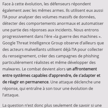
Face à cette évolution, les défenseurs répondent
également avec les mêmes armes. Ils utilisent eux aussi
l’IA pour analyser des volumes massifs de données,
détecter des comportements anormaux et automatiser
une partie des réponses aux incidents. Nous entrons
progressivement dans l'ère «la guerre des machines ».
Google Threat Intelligence Group observe d’ailleurs que
des acteurs malveillants utilisent déjà l’IA pour collecter
du renseignement, créer des campagnes de phishing
particulièrement réalistes et même développer des
malwares. Le combat devient alors
un affrontement
entre systèmes capables d’apprendre, de s’adapter et
de réagir en permanence
. Une attaque déclenche une
réponse, qui entraîne à son tour une évolution de
l’attaque.
La question n’est donc plus seulement de savoir si une