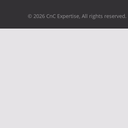
© 2026 CnC Expertise, All rights reserved.