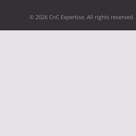
© 2026 CnC Expertise, All rights reserved.