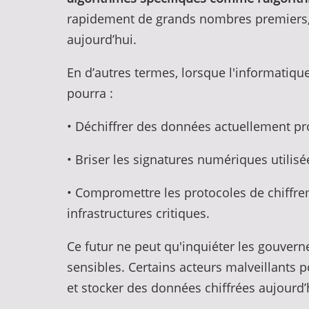
rapidement de grands nombres premiers, c
aujourd’hui.
En d’autres termes, lorsque l'informatiqu
pourra :
• Déchiffrer des données actuellement p
• Briser les signatures numériques utilisé
• Compromettre les protocoles de chiffrem
infrastructures critiques.
Ce futur ne peut qu'inquiéter les gouver
sensibles. Certains acteurs malveillants 
et stocker des données chiffrées aujourd’h