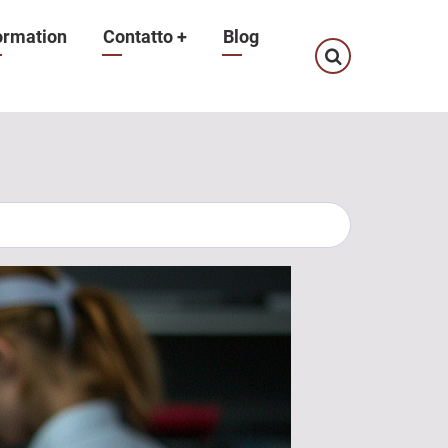
ormation
Contatto
+
Blog