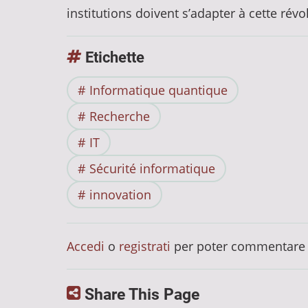
institutions doivent s’adapter à cette révo
Etichette
Informatique quantique
Recherche
IT
Sécurité informatique
innovation
Accedi
o
registrati
per poter commentare
Share This Page