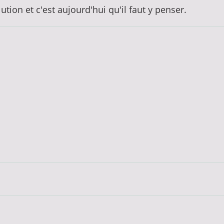
lution et c'est aujourd'hui qu'il faut y penser.