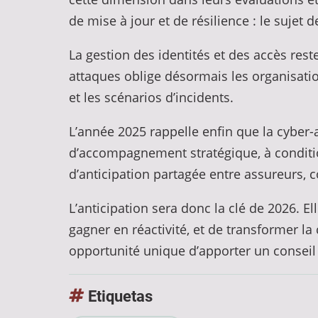
de mise à jour et de résilience : le sujet d
La gestion des identités et des accès res
attaques oblige désormais les organisatio
et les scénarios d’incidents.
L’année 2025 rappelle enfin que la cyber-a
d’accompagnement stratégique, à condition
d’anticipation partagée entre assureurs, c
L’anticipation sera donc la clé de 2026. E
gagner en réactivité, et de transformer la
opportunité unique d’apporter un conseil 
Etiquetas