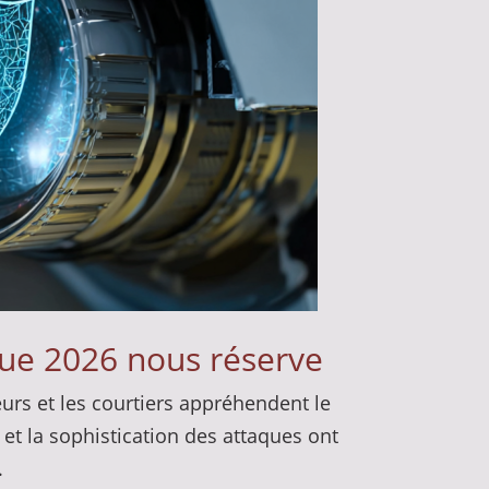
 que 2026 nous réserve
urs et les courtiers appréhendent le
 et la sophistication des attaques ont
.