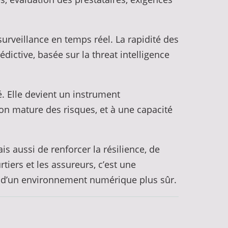
urveillance en temps réel. La rapidité des
ictive, basée sur la threat intelligence
é. Elle devient un instrument
on mature des risques, et à une capacité
is aussi de renforcer la résilience, de
tiers et les assureurs, c’est une
on d’un environnement numérique plus sûr.