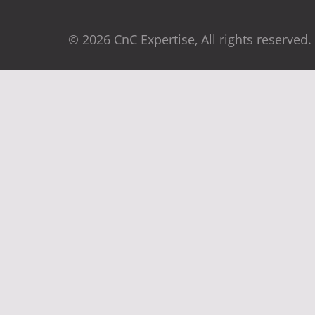
© 2026 CnC Expertise, All rights reserved.