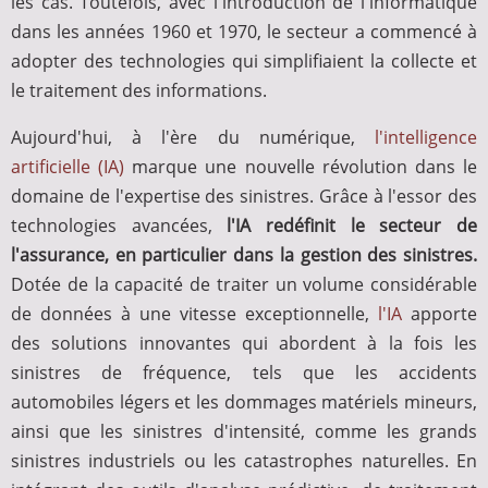
les cas. Toutefois, avec l'introduction de l'informatique
dans les années 1960 et 1970, le secteur a commencé à
adopter des technologies qui simplifiaient la collecte et
le traitement des informations.
Aujourd'hui, à l'ère du numérique,
l'intelligence
artificielle (IA)
marque une nouvelle révolution dans le
domaine de l'expertise des sinistres. Grâce à l'essor des
technologies avancées,
l'IA
redéfinit le secteur de
l'assurance, en particulier dans la gestion des sinistres.
Dotée de la capacité de traiter un volume considérable
de données à une vitesse exceptionnelle,
l'IA
apporte
des solutions innovantes qui abordent à la fois les
sinistres de fréquence, tels que les accidents
automobiles légers et les dommages matériels mineurs,
ainsi que les sinistres d'intensité, comme les grands
sinistres industriels ou les catastrophes naturelles. En