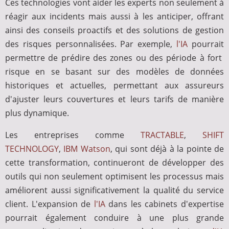
Ces technologies vont aider les experts non seulement à
réagir aux incidents mais aussi à les anticiper, offrant
ainsi des conseils proactifs et des solutions de gestion
des risques personnalisées. Par exemple,
l'IA
pourrait
permettre de prédire des zones ou des période à fort
risque en se basant sur des modèles de données
historiques et actuelles, permettant aux assureurs
d'ajuster leurs couvertures et leurs tarifs de manière
plus dynamique.
Les entreprises comme
TRACTABLE
,
SHIFT
TECHNOLOGY
,
IBM Watson
, qui sont déjà à la pointe de
cette transformation, continueront de développer des
outils qui non seulement optimisent les processus mais
améliorent aussi significativement la qualité du service
client. L'expansion de
l'IA
dans les cabinets d'expertise
pourrait également conduire à une plus grande