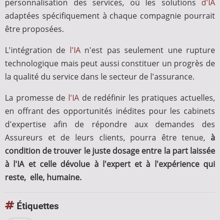
personnalisation des services, où les solutions
d'IA
adaptées spécifiquement à chaque compagnie pourrait
être proposées.
L'intégration de
l'IA
n'est pas seulement une rupture
technologique mais peut aussi constituer un progrès de
la qualité du service dans le secteur de l'assurance.
La promesse de
l'IA
de redéfinir les pratiques actuelles,
en offrant des opportunités inédites pour les cabinets
d'expertise afin de répondre aux demandes des
Assureurs et de leurs clients, pourra être tenue,
à
condition de trouver le juste dosage entre la part laissée
à
l'IA
et celle dévolue à l'expert et à l'expérience qui
reste, elle, humaine.
Étiquettes