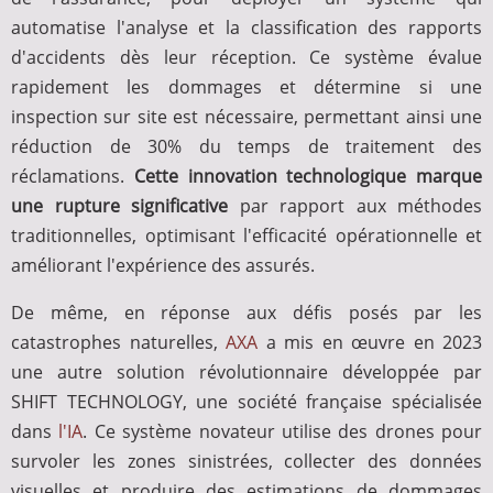
automatise l'analyse et la classification des rapports
d'accidents dès leur réception. Ce système évalue
rapidement les dommages et détermine si une
inspection sur site est nécessaire, permettant ainsi une
réduction de 30% du temps de traitement des
réclamations.
Cette innovation technologique marque
une rupture significative
par rapport aux méthodes
traditionnelles, optimisant l'efficacité opérationnelle et
améliorant l'expérience des assurés.
De même, en réponse aux défis posés par les
catastrophes naturelles,
AXA
a mis en œuvre en 2023
une autre solution révolutionnaire développée par
SHIFT TECHNOLOGY, une société française spécialisée
dans
l'IA
. Ce système novateur utilise des drones pour
survoler les zones sinistrées, collecter des données
visuelles et produire des estimations de dommages