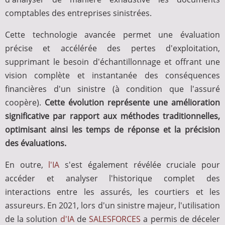
comptables des entreprises sinistrées.
Cette technologie avancée permet une évaluation
précise et accélérée des pertes d'exploitation,
supprimant le besoin d'échantillonnage et offrant une
vision complète et instantanée des conséquences
financières d'un sinistre (à condition que l'assuré
coopère).
Cette évolution représente une amélioration
significative par rapport aux méthodes traditionnelles,
optimisant ainsi les temps de réponse et la précision
des évaluations.
En outre,
l'IA
s'est également révélée cruciale pour
accéder et analyser l'historique complet des
interactions entre les assurés, les courtiers et les
assureurs. En 2021, lors d'un sinistre majeur, l'utilisation
de la solution
d'IA
de
SALESFORCES
a permis de déceler