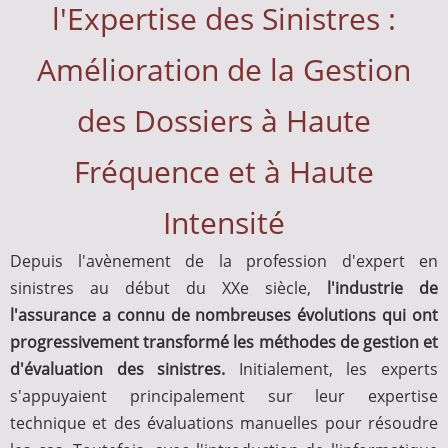
l'Expertise des Sinistres :
Amélioration de la Gestion
des Dossiers à Haute
Fréquence et à Haute
Intensité
Depuis l'avènement de la profession d'expert en
sinistres au début du XXe siècle,
l'industrie de
l'assurance a connu de nombreuses évolutions qui ont
progressivement transformé les méthodes de gestion et
d'évaluation des sinistres.
Initialement, les experts
s'appuyaient principalement sur leur expertise
technique et des évaluations manuelles pour résoudre