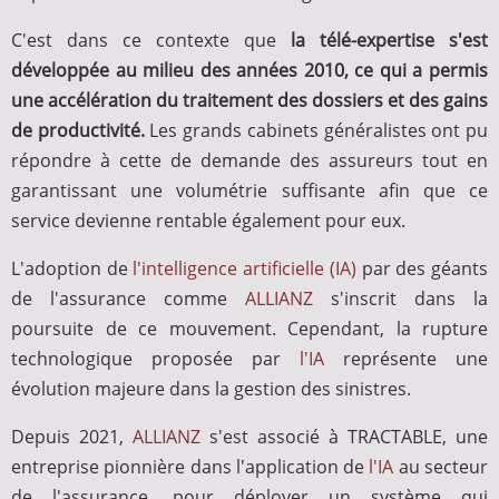
C'est dans ce contexte que
la télé-expertise s'est
développée au milieu des années 2010, ce qui a permis
une accélération du traitement des dossiers et des gains
de productivité.
Les grands cabinets généralistes ont pu
répondre à cette de demande des assureurs tout en
garantissant une volumétrie suffisante afin que ce
service devienne rentable également pour eux.
L'adoption de
l'intelligence artificielle (IA)
par des géants
de l'assurance comme
ALLIANZ
s'inscrit dans la
poursuite de ce mouvement. Cependant, la rupture
technologique proposée par
l'IA
représente une
évolution majeure dans la gestion des sinistres.
Depuis 2021,
ALLIANZ
s'est associé à TRACTABLE, une
entreprise pionnière dans l'application de
l'IA
au secteur
de l'assurance, pour déployer un système qui