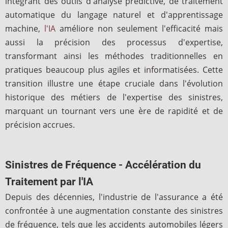
intégrant des outils d'analyse prédictive, de traitement
automatique du langage naturel et d'apprentissage
machine,
l'IA
améliore non seulement l'efficacité mais
aussi la précision des processus d'expertise,
transformant ainsi les méthodes traditionnelles en
pratiques beaucoup plus agiles et informatisées. Cette
transition illustre une étape cruciale dans l'évolution
historique des métiers de l'expertise des sinistres,
marquant un tournant vers une ère de rapidité et de
précision accrues.
Sinistres de Fréquence - Accélération du
Traitement par l'IA
Depuis des décennies, l'industrie de l'assurance a été
confrontée à une augmentation constante des sinistres
de fréquence, tels que les accidents automobiles légers