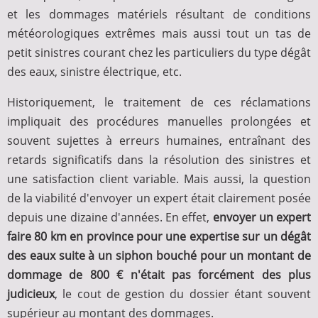
et les dommages matériels résultant de conditions
météorologiques extrêmes mais aussi tout un tas de
petit sinistres courant chez les particuliers du type dégât
des eaux, sinistre électrique, etc.
Historiquement, le traitement de ces réclamations
impliquait des procédures manuelles prolongées et
souvent sujettes à erreurs humaines, entraînant des
retards significatifs dans la résolution des sinistres et
une satisfaction client variable. Mais aussi, la question
de la viabilité d'envoyer un expert était clairement posée
depuis une dizaine d'années. En effet,
envoyer un expert
faire 80 km en province pour une expertise sur un dégât
des eaux suite à un siphon bouché pour un montant de
dommage de 800 € n'était pas forcément des plus
judicieux
, le cout de gestion du dossier étant souvent
supérieur au montant des dommages.