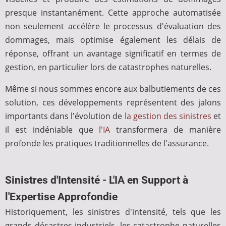
presque instantanément. Cette approche automatisée
non seulement accélère le processus d'évaluation des
dommages, mais optimise également les délais de
réponse, offrant un avantage significatif en termes de
gestion, en particulier lors de catastrophes naturelles.
Même si nous sommes encore aux balbutiements de ces
solution, ces développements représentent des jalons
importants dans l'évolution de
la gestion des sinistres
et
il est indéniable que
l'IA
transformera de manière
profonde les pratiques traditionnelles de l'assurance.
Sinistres d'Intensité - L'IA en Support à
l'Expertise Approfondie
Historiquement, les sinistres d'intensité, tels que les
grands désastres industriels, les catastrophe naturelles