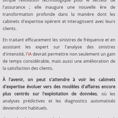
simple révolution technologique pour le secteur de
l'assurance ; elle inaugure une nouvelle ère de
transformation profonde dans la manière dont les
cabinets d'expertise opèrent et interagissent avec leurs
clients.
En traitant efficacement les sinistres de fréquence et en
assistant les expert sur l'analyse des sinistres
d'intensité,
l'IA
devrait permettre non seulement un gain
de temps considérable, mais aussi une amélioration de
la satisfaction des clients.
À l'avenir, on peut s'attendre à voir les cabinets
d'expertise évoluer vers des modèles d'affaires encore
plus centrés sur l'exploitation de données
, où les
analyses prédictives et les diagnostics automatisés
deviendront habituels.