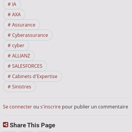
IA
AXA
Assurance
Cyberassurance
cyber
ALLIANZ
SALESFORCES
Cabinets d'Expertise
Sinistres
Se connecter
ou
s'inscrire
pour publier un commentaire
Share This Page