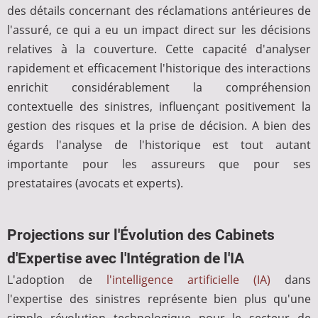
des détails concernant des réclamations antérieures de
l'assuré, ce qui a eu un impact direct sur les décisions
relatives à la couverture. Cette capacité d'analyser
rapidement et efficacement l'historique des interactions
enrichit considérablement la compréhension
contextuelle des sinistres, influençant positivement la
gestion des risques et la prise de décision. A bien des
égards l'analyse de l'historique est tout autant
importante pour les assureurs que pour ses
prestataires (avocats et experts).
Projections sur l'Évolution des Cabinets
d'Expertise avec l'Intégration de l'IA
L'adoption de
l'intelligence artificielle (IA)
dans
l'expertise des sinistres représente bien plus qu'une