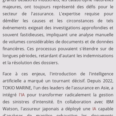
majeures, ont toujours représenté des défis pour le
secteur de l'assurance. L'expertise requise pour
démêler les causes et les circonstances de tels
événements exigeait des investigations approfondies et
souvent fastidieuses, impliquant une analyse manuelle
de volumes considérables de documents et de données
financières. Ces processus pouvaient s'étendre sur de
longues périodes, retardant d'autant les indemnisations
et la résolution des dossiers.
Face à ces enjeux, l'introduction de l'intelligence
artificielle a marqué un tournant décisif. Depuis 2022,
TOKIO MARINE, l'un des leaders de l'assurance en Asie, a
intégré
l'IA
pour transformer radicalement la gestion
des sinistres d'intensité. En collaboration avec IBM
Watson, l'assureur japonais a déployé une
IA
capable
d'analyser de manière exhaustive les documents