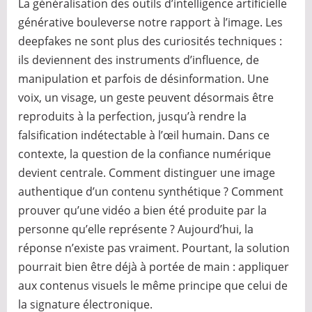
La généralisation des outils d’intelligence artificielle
générative bouleverse notre rapport à l’image. Les
deepfakes ne sont plus des curiosités techniques :
ils deviennent des instruments d’influence, de
manipulation et parfois de désinformation. Une
voix, un visage, un geste peuvent désormais être
reproduits à la perfection, jusqu’à rendre la
falsification indétectable à l’œil humain. Dans ce
contexte, la question de la confiance numérique
devient centrale. Comment distinguer une image
authentique d’un contenu synthétique ? Comment
prouver qu’une vidéo a bien été produite par la
personne qu’elle représente ? Aujourd’hui, la
réponse n’existe pas vraiment. Pourtant, la solution
pourrait bien être déjà à portée de main : appliquer
aux contenus visuels le même principe que celui de
la signature électronique.