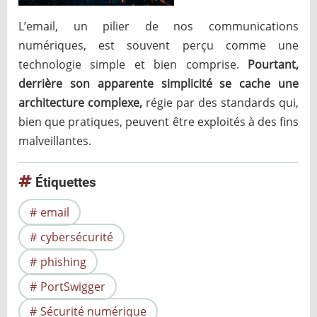
L’email, un pilier de nos communications
numériques, est souvent perçu comme une
technologie simple et bien comprise.
Pourtant,
derrière son apparente simplicité se cache une
architecture complexe,
régie par des standards qui,
bien que pratiques, peuvent être exploités à des fins
malveillantes.
Étiquettes
email
cybersécurité
phishing
PortSwigger
Sécurité numérique