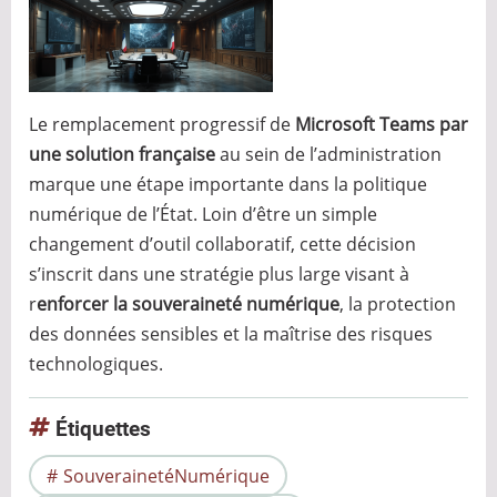
Le remplacement progressif de
Microsoft Teams par
une solution française
au sein de l’administration
marque une étape importante dans la politique
numérique de l’État. Loin d’être un simple
changement d’outil collaboratif, cette décision
s’inscrit dans une stratégie plus large visant à
r
enforcer la souveraineté numérique
, la protection
des données sensibles et la maîtrise des risques
technologiques.
Étiquettes
SouverainetéNumérique