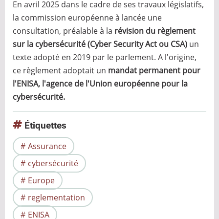
En avril 2025 dans le cadre de ses travaux législatifs,
la commission européenne à lancée une
consultation, préalable à la
révision du règlement
sur la cybersécurité (Cyber Security Act ou CSA)
un
texte adopté en 2019 par le parlement. A l'origine,
ce règlement adoptait un
mandat permanent pour
l'ENISA, l'agence de l'Union européenne pour la
cybersécurité.
Étiquettes
Assurance
cybersécurité
Europe
reglementation
ENISA