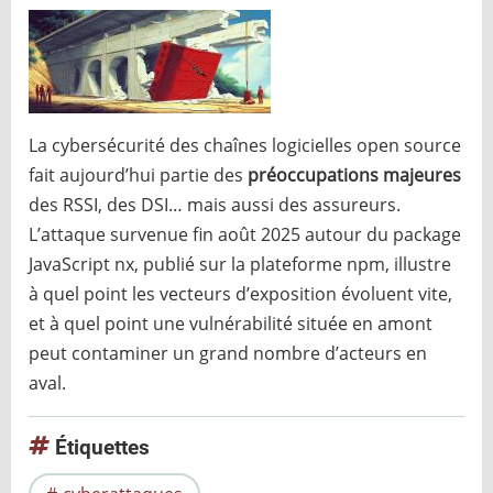
La cybersécurité des chaînes logicielles open source
fait aujourd’hui partie des
préoccupations majeures
des RSSI, des DSI… mais aussi des assureurs.
L’attaque survenue fin août 2025 autour du package
JavaScript nx, publié sur la plateforme npm, illustre
à quel point les vecteurs d’exposition évoluent vite,
et à quel point une vulnérabilité située en amont
peut contaminer un grand nombre d’acteurs en
aval.
Étiquettes