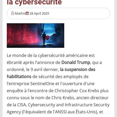
la cybersécurité
Mathis
28 April 2025
Le monde de la cybersécurité américaine est
ébranlé après l’annonce de
Donald Trump
, qui a
ordonné, le 9 avril dernier,
la suspension des
habilitations
de sécurité des employés de
l’entreprise SentinelOne et l'ouverture d'une
enquête à l’encontre de Christopher Cox Krebs plus
connu sous le nom de Chris Krebs, ancien directeur
de la CISA, Cybersecurity and Infrastructure Security
Agency (l'équivalent de l'ANSSI aux États-Unis), et