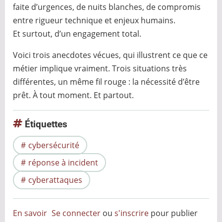
faite d’urgences, de nuits blanches, de compromis
entre rigueur technique et enjeux humains.
Et surtout, d’un engagement total.
Voici trois anecdotes vécues, qui illustrent ce que ce
métier implique vraiment. Trois situations très
différentes, un même fil rouge : la nécessité d’être
prêt. À tout moment. Et partout.
Étiquettes
cybersécurité
réponse à incident
cyberattaques
En savoir
Se connecter
ou
s'inscrire
pour publier